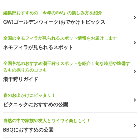
編集部おすすめの「今年のGW」の楽しみ方を紹介
GW(ゴールデンウィーク)おでかけトピックス
全国のネモフィラが見られるスポット情報をお届けします
ネモフィラが見られるスポット
全国各地のおすすめ潮干狩りスポットを紹介！旬な時期や準備す
るもの採り方のコツも
潮干狩りガイド
春のお出かけにピッタリ！
ピクニックにおすすめの公園
自然の中で家族や友人とワイワイ楽しもう！
BBQにおすすめの公園