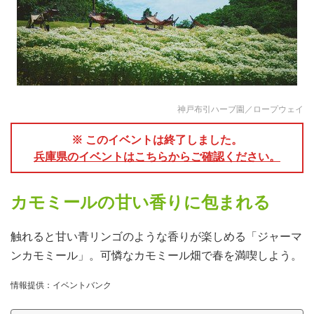
神戸布引ハーブ園／ロープウェイ
※ このイベントは終了しました。
兵庫県のイベントはこちらからご確認ください。
カモミールの甘い香りに包まれる
触れると甘い青リンゴのような香りが楽しめる「ジャーマ
ンカモミール」。可憐なカモミール畑で春を満喫しよう。
情報提供：イベントバンク