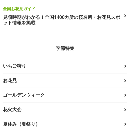
全国お花見ガイド
見頃時期がわかる！全国1400カ所の桜名所・お花見スポ
ット情報を掲載
季節特集
いちご狩り
お花見
ゴールデンウィーク
花火大会
夏休み（夏祭り）