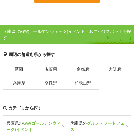
兵庫県 のGW(ゴールデンウィーク)イベント・おでかけスポットを探
す
周辺の都道府県から探す
関西
滋賀県
京都府
大阪府
兵庫県
奈良県
和歌山県
カテゴリから探す
兵庫県の
GW(ゴールデンウィ
兵庫県の
グルメ・フードフェ
ーク)イベント
ス