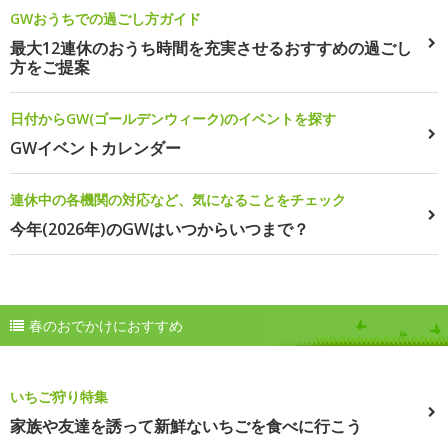
GWおうちでの過ごし方ガイド
最大12連休のおうち時間を充実させるおすすめの過ごし
方をご提案
日付からGW(ゴールデンウィーク)のイベントを探す
GWイベントカレンダー
連休中の各機関の対応など、気になることをチェック
今年(2026年)のGWはいつからいつまで？
春のおでかけにおすすめ
いちご狩り特集
家族や友達を誘って新鮮ないちごを食べに行こう