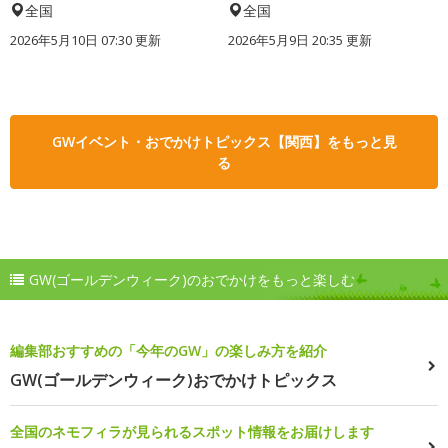
全国
全国
2026年5月10日 07:30 更新
2026年5月9日 20:35 更新
GWイベント・おでかけトピックス【関西】をもっと見
る
GW(ゴールデンウィーク)のおでかけをもっと楽しむ
編集部おすすめの「今年のGW」の楽しみ方を紹介
GW(ゴールデンウィーク)おでかけトピックス
全国のネモフィラが見られるスポット情報をお届けします