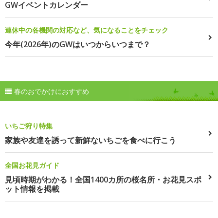
GWイベントカレンダー
連休中の各機関の対応など、気になることをチェック
今年(2026年)のGWはいつからいつまで？
春のおでかけにおすすめ
いちご狩り特集
家族や友達を誘って新鮮ないちごを食べに行こう
全国お花見ガイド
見頃時期がわかる！全国1400カ所の桜名所・お花見スポ
ット情報を掲載