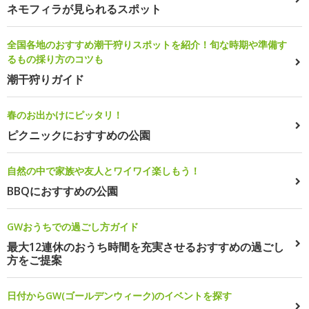
ネモフィラが見られるスポット
全国各地のおすすめ潮干狩りスポットを紹介！旬な時期や準備す
るもの採り方のコツも
潮干狩りガイド
春のお出かけにピッタリ！
ピクニックにおすすめの公園
自然の中で家族や友人とワイワイ楽しもう！
BBQにおすすめの公園
GWおうちでの過ごし方ガイド
最大12連休のおうち時間を充実させるおすすめの過ごし
方をご提案
日付からGW(ゴールデンウィーク)のイベントを探す