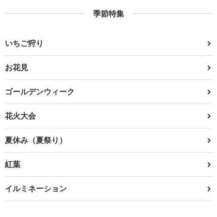
季節特集
いちご狩り
お花見
ゴールデンウィーク
花火大会
夏休み（夏祭り）
紅葉
イルミネーション