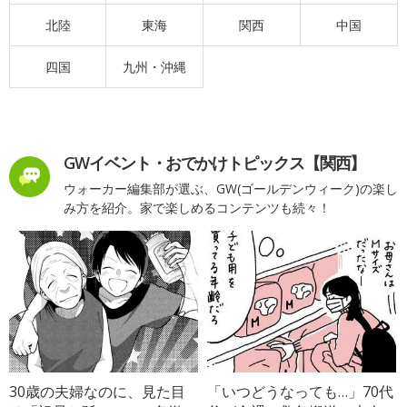
北陸
東海
関西
中国
四国
九州・沖縄
GWイベント・おでかけトピックス【関西】
ウォーカー編集部が選ぶ、GW(ゴールデンウィーク)の楽し
み方を紹介。家で楽しめるコンテンツも続々！
30歳の夫婦なのに、見た目
「いつどうなっても…」70代