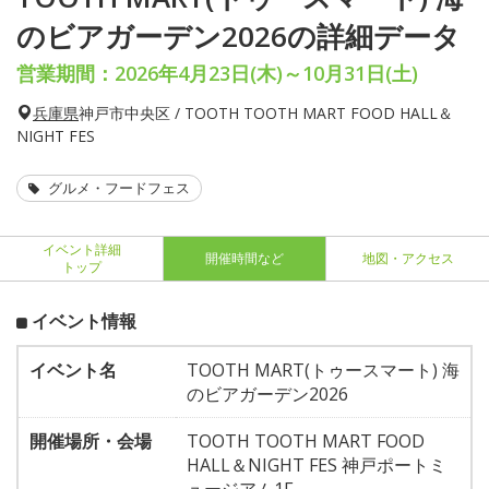
のビアガーデン2026の詳細データ
営業期間：2026年4月23日(木)～10月31日(土)
兵庫県
神戸市中央区 / TOOTH TOOTH MART FOOD HALL＆
NIGHT FES
グルメ・フードフェス
イベント詳細
開催時間など
地図・アクセス
トップ
イベント情報
イベント名
TOOTH MART(トゥースマート) 海
のビアガーデン2026
開催場所・会場
TOOTH TOOTH MART FOOD
HALL＆NIGHT FES 神戸ポートミ