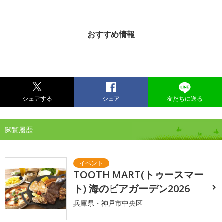
おすすめ情報
シェアする
シェア
友だちに送る
閲覧履歴
TOOTH MART(トゥースマー
ト) 海のビアガーデン2026
兵庫県・神戸市中央区