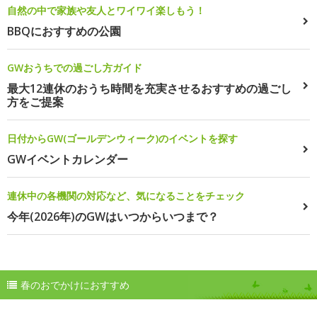
自然の中で家族や友人とワイワイ楽しもう！
BBQにおすすめの公園
GWおうちでの過ごし方ガイド
最大12連休のおうち時間を充実させるおすすめの過ごし
方をご提案
日付からGW(ゴールデンウィーク)のイベントを探す
GWイベントカレンダー
連休中の各機関の対応など、気になることをチェック
今年(2026年)のGWはいつからいつまで？
春のおでかけにおすすめ