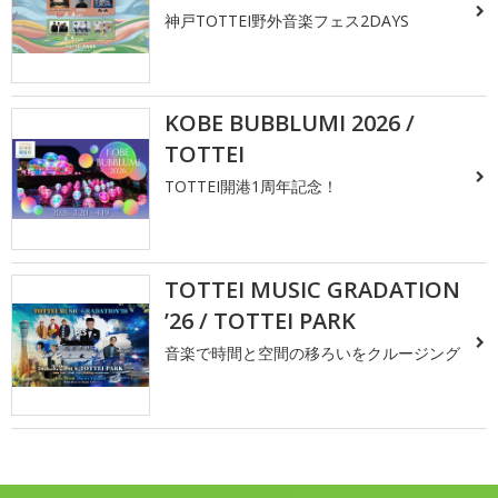
神戸TOTTEI野外音楽フェス2DAYS
KOBE BUBBLUMI 2026 /
TOTTEI
TOTTEI開港1周年記念！
TOTTEI MUSIC GRADATION
’26 / TOTTEI PARK
音楽で時間と空間の移ろいをクルージング