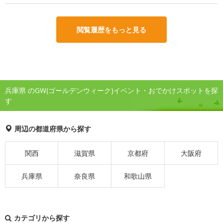
閲覧履歴をもっと見る
兵庫県 のGW(ゴールデンウィーク)イベント・おでかけスポットを探
す
周辺の都道府県から探す
関西
滋賀県
京都府
大阪府
兵庫県
奈良県
和歌山県
カテゴリから探す