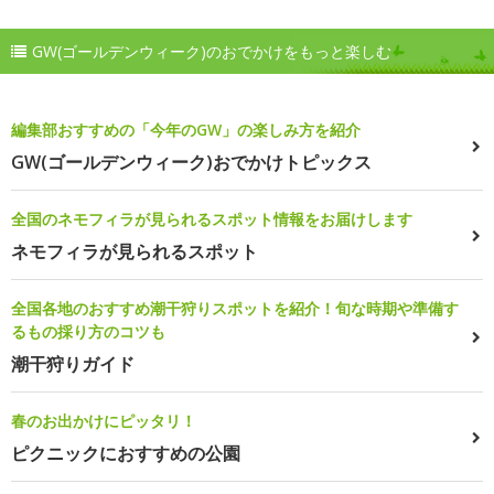
GW(ゴールデンウィーク)のおでかけをもっと楽しむ
編集部おすすめの「今年のGW」の楽しみ方を紹介
GW(ゴールデンウィーク)おでかけトピックス
全国のネモフィラが見られるスポット情報をお届けします
ネモフィラが見られるスポット
全国各地のおすすめ潮干狩りスポットを紹介！旬な時期や準備す
るもの採り方のコツも
潮干狩りガイド
春のお出かけにピッタリ！
ピクニックにおすすめの公園