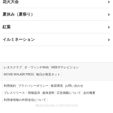
花火大会
夏休み（夏祭り）
紅葉
イルミネーション
レタスクラブ
ダ・ヴィンチWeb
WEBザテレビジョン
MOVIE WALKER PRESS
毎日が発見ネット
利用規約
プライバシーポリシー
推奨環境
お問い合わせ
プレスリリース・情報提供
媒体資料
広告掲載について
会社概要
利用者情報の外部送信について
©KADOKAWA CORPORATION