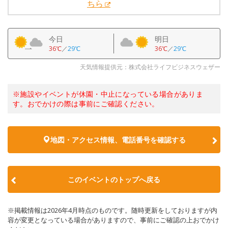
ちら
今日
明日
36℃
／
29℃
36℃
／
29℃
天気情報提供元：株式会社ライフビジネスウェザー
※施設やイベントが休園・中止になっている場合がありま
す。おでかけの際は事前にご確認ください。
地図・アクセス情報、電話番号を確認する
このイベントのトップへ戻る
※掲載情報は2026年4月時点のものです。随時更新をしておりますが内
容が変更となっている場合がありますので、事前にご確認の上おでかけ