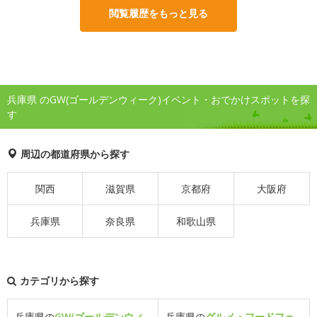
閲覧履歴をもっと見る
兵庫県 のGW(ゴールデンウィーク)イベント・おでかけスポットを探
す
周辺の都道府県から探す
関西
滋賀県
京都府
大阪府
兵庫県
奈良県
和歌山県
カテゴリから探す
兵庫県の
GW(ゴールデンウィ
兵庫県の
グルメ・フードフェ