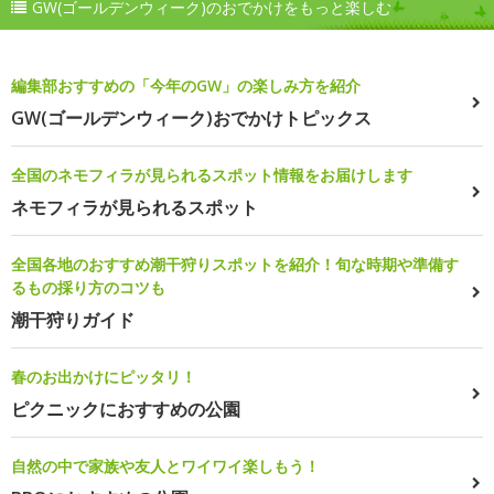
GW(ゴールデンウィーク)のおでかけをもっと楽しむ
編集部おすすめの「今年のGW」の楽しみ方を紹介
GW(ゴールデンウィーク)おでかけトピックス
全国のネモフィラが見られるスポット情報をお届けします
ネモフィラが見られるスポット
全国各地のおすすめ潮干狩りスポットを紹介！旬な時期や準備す
るもの採り方のコツも
潮干狩りガイド
春のお出かけにピッタリ！
ピクニックにおすすめの公園
自然の中で家族や友人とワイワイ楽しもう！