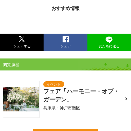
おすすめ情報
シェアする
シェア
友だちに送る
閲覧履歴
フェア「ハーモニー・オブ・
ガーデン」
兵庫県・神戸市灘区