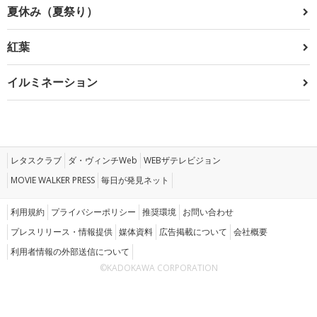
夏休み（夏祭り）
紅葉
イルミネーション
レタスクラブ
ダ・ヴィンチWeb
WEBザテレビジョン
MOVIE WALKER PRESS
毎日が発見ネット
利用規約
プライバシーポリシー
推奨環境
お問い合わせ
プレスリリース・情報提供
媒体資料
広告掲載について
会社概要
利用者情報の外部送信について
©KADOKAWA CORPORATION