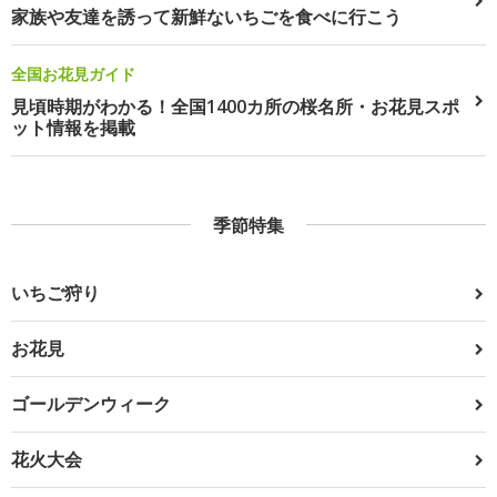
家族や友達を誘って新鮮ないちごを食べに行こう
全国お花見ガイド
見頃時期がわかる！全国1400カ所の桜名所・お花見スポ
ット情報を掲載
季節特集
いちご狩り
お花見
ゴールデンウィーク
花火大会