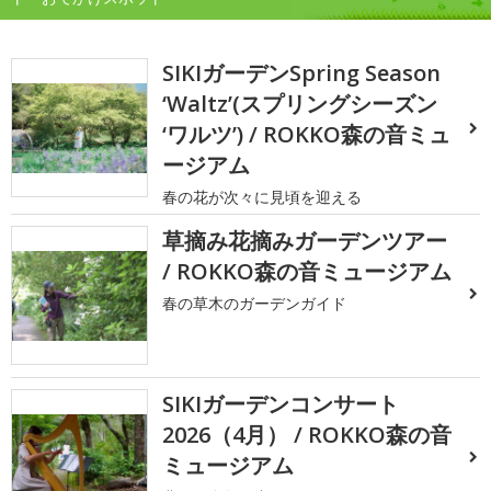
SIKIガーデンSpring Season
‘Waltz’(スプリングシーズン
‘ワルツ’) / ROKKO森の音ミュ
ージアム
春の花が次々に見頃を迎える
草摘み花摘みガーデンツアー
/ ROKKO森の音ミュージアム
春の草木のガーデンガイド
SIKIガーデンコンサート
2026（4月） / ROKKO森の音
ミュージアム