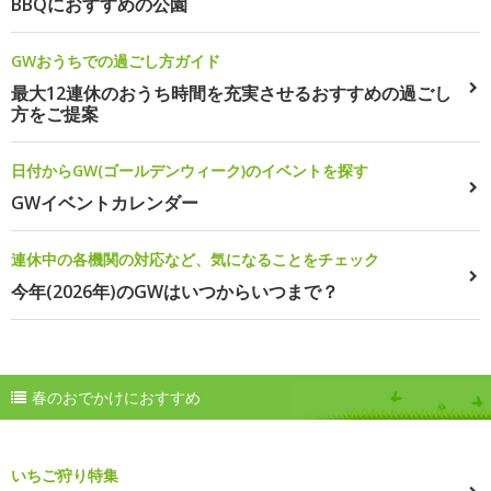
BBQにおすすめの公園
GWおうちでの過ごし方ガイド
最大12連休のおうち時間を充実させるおすすめの過ごし
方をご提案
日付からGW(ゴールデンウィーク)のイベントを探す
GWイベントカレンダー
連休中の各機関の対応など、気になることをチェック
今年(2026年)のGWはいつからいつまで？
春のおでかけにおすすめ
いちご狩り特集