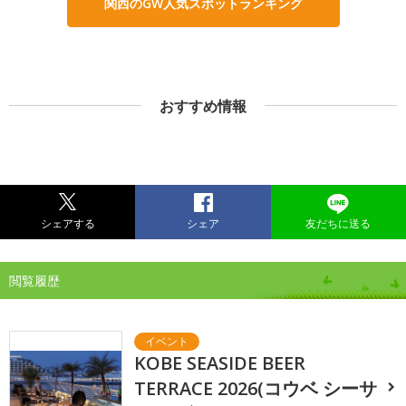
関西のGW人気スポットランキング
おすすめ情報
シェアする
シェア
友だちに送る
閲覧履歴
KOBE SEASIDE BEER
TERRACE 2026(コウベ シーサ