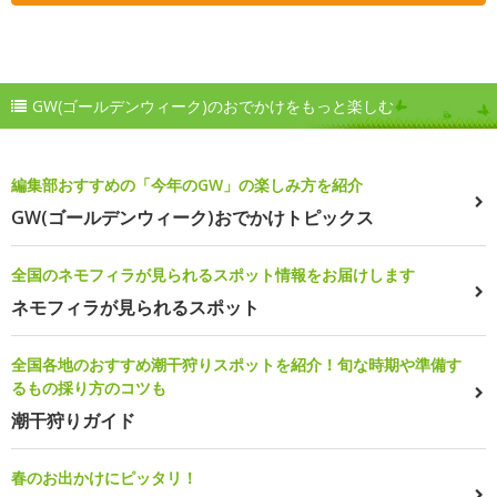
GW(ゴールデンウィーク)のおでかけをもっと楽しむ
編集部おすすめの「今年のGW」の楽しみ方を紹介
GW(ゴールデンウィーク)おでかけトピックス
全国のネモフィラが見られるスポット情報をお届けします
ネモフィラが見られるスポット
全国各地のおすすめ潮干狩りスポットを紹介！旬な時期や準備す
るもの採り方のコツも
潮干狩りガイド
春のお出かけにピッタリ！