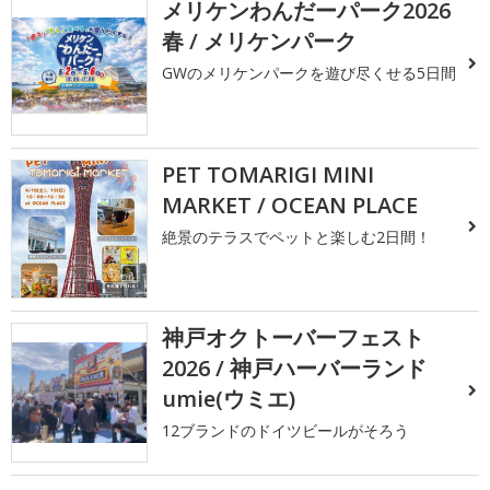
メリケンわんだーパーク2026
春 / メリケンパーク
GWのメリケンパークを遊び尽くせる5日間
PET TOMARIGI MINI
MARKET / OCEAN PLACE
絶景のテラスでペットと楽しむ2日間！
神戸オクトーバーフェスト
2026 / 神戸ハーバーランド
umie(ウミエ)
12ブランドのドイツビールがそろう