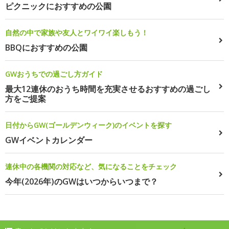
ピクニックにおすすめの公園
自然の中で家族や友人とワイワイ楽しもう！
BBQにおすすめの公園
GWおうちでの過ごし方ガイド
最大12連休のおうち時間を充実させるおすすめの過ごし
方をご提案
日付からGW(ゴールデンウィーク)のイベントを探す
GWイベントカレンダー
連休中の各機関の対応など、気になることをチェック
今年(2026年)のGWはいつからいつまで？