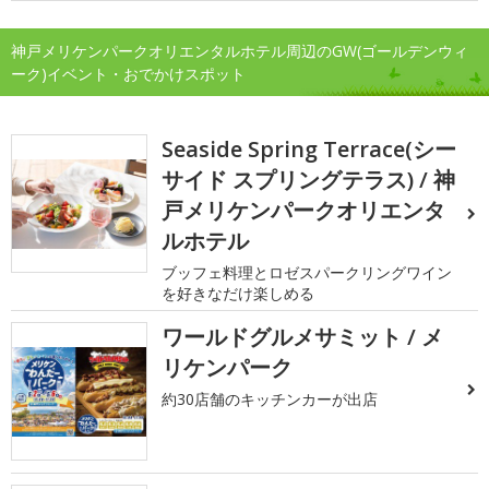
神戸メリケンパークオリエンタルホテル周辺のGW(ゴールデンウィ
ーク)イベント・おでかけスポット
Seaside Spring Terrace(シー
サイド スプリングテラス) / 神
戸メリケンパークオリエンタ
ルホテル
ブッフェ料理とロゼスパークリングワイン
を好きなだけ楽しめる
ワールドグルメサミット / メ
リケンパーク
約30店舗のキッチンカーが出店