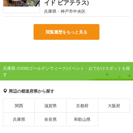
イド ビアテラス)
兵庫県・神戸市中央区
閲覧履歴をもっと見る
兵庫県 のGW(ゴールデンウィーク)イベント・おでかけスポットを探
す
周辺の都道府県から探す
関西
滋賀県
京都府
大阪府
兵庫県
奈良県
和歌山県