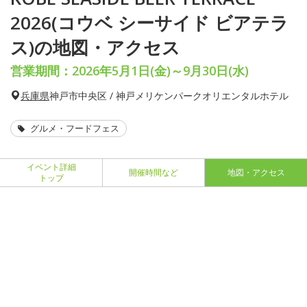
2026(コウベ シーサイド ビアテラ
ス)の地図・アクセス
営業期間：2026年5月1日(金)～9月30日(水)
兵庫県
神戸市中央区 / 神戸メリケンパークオリエンタルホテル
グルメ・フードフェス
イベント詳細
開催時間など
地図・アクセス
トップ