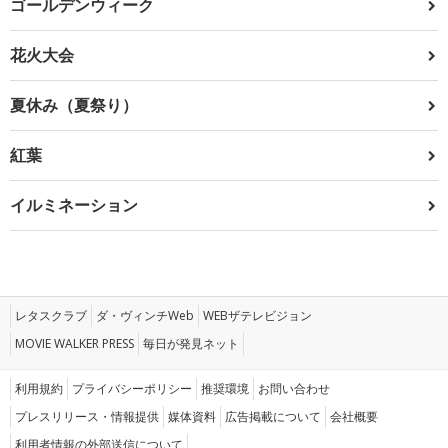
ゴールデンウィーク
花火大会
夏休み（夏祭り）
紅葉
イルミネーション
レタスクラブ
ダ・ヴィンチWeb
WEBザテレビジョン
MOVIE WALKER PRESS
毎日が発見ネット
利用規約
プライバシーポリシー
推奨環境
お問い合わせ
プレスリリース・情報提供
媒体資料
広告掲載について
会社概要
利用者情報の外部送信について