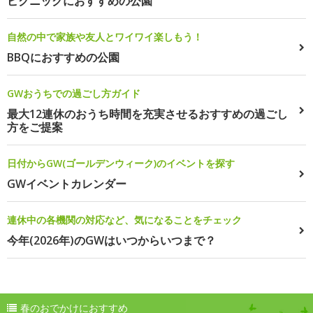
ピクニックにおすすめの公園
自然の中で家族や友人とワイワイ楽しもう！
BBQにおすすめの公園
GWおうちでの過ごし方ガイド
最大12連休のおうち時間を充実させるおすすめの過ごし
方をご提案
日付からGW(ゴールデンウィーク)のイベントを探す
GWイベントカレンダー
連休中の各機関の対応など、気になることをチェック
今年(2026年)のGWはいつからいつまで？
春のおでかけにおすすめ