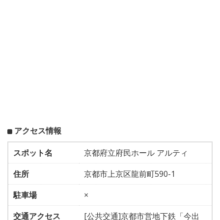
アクセス情報
スポット名
京都府立府民ホール アルティ
住所
京都市上京区龍前町590-1
駐車場
×
交通アクセス
[公共交通]京都市営地下鉄「今出