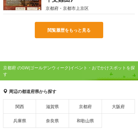
京都府・京都市上京区
閲覧履歴をもっと見る
京都府 のGW(ゴールデンウィーク)イベント・おでかけスポットを探
す
周辺の都道府県から探す
関西
滋賀県
京都府
大阪府
兵庫県
奈良県
和歌山県