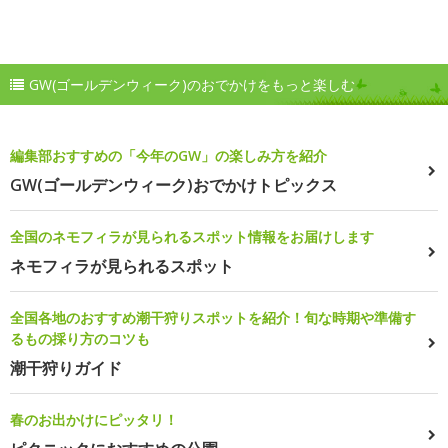
GW(ゴールデンウィーク)のおでかけをもっと楽しむ
編集部おすすめの「今年のGW」の楽しみ方を紹介
GW(ゴールデンウィーク)おでかけトピックス
全国のネモフィラが見られるスポット情報をお届けします
ネモフィラが見られるスポット
全国各地のおすすめ潮干狩りスポットを紹介！旬な時期や準備す
るもの採り方のコツも
潮干狩りガイド
春のお出かけにピッタリ！