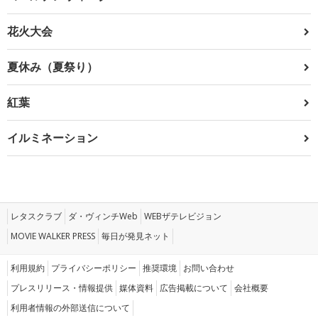
花火大会
夏休み（夏祭り）
紅葉
イルミネーション
レタスクラブ
ダ・ヴィンチWeb
WEBザテレビジョン
MOVIE WALKER PRESS
毎日が発見ネット
利用規約
プライバシーポリシー
推奨環境
お問い合わせ
プレスリリース・情報提供
媒体資料
広告掲載について
会社概要
利用者情報の外部送信について