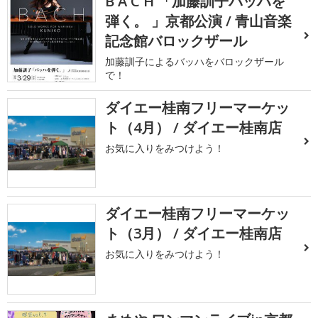
B A C H 「加藤訓子バッハを
弾く。 」京都公演 / 青山音楽
記念館バロックザール
加藤訓子によるバッハをバロックザール
で！
ダイエー桂南フリーマーケッ
ト（4月） / ダイエー桂南店
お気に入りをみつけよう！
ダイエー桂南フリーマーケッ
ト（3月） / ダイエー桂南店
お気に入りをみつけよう！