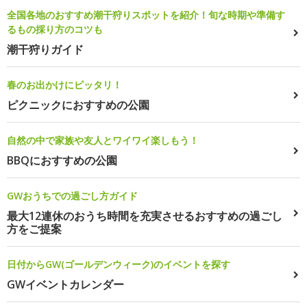
全国各地のおすすめ潮干狩りスポットを紹介！旬な時期や準備す
るもの採り方のコツも
潮干狩りガイド
春のお出かけにピッタリ！
ピクニックにおすすめの公園
自然の中で家族や友人とワイワイ楽しもう！
BBQにおすすめの公園
GWおうちでの過ごし方ガイド
最大12連休のおうち時間を充実させるおすすめの過ごし
方をご提案
日付からGW(ゴールデンウィーク)のイベントを探す
GWイベントカレンダー