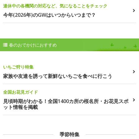
連休中の各機関の対応など、気になることをチェック
今年(2026年)のGWはいつからいつまで？
春のおでかけにおすすめ
いちご狩り特集
家族や友達を誘って新鮮ないちごを食べに行こう
全国お花見ガイド
見頃時期がわかる！全国1400カ所の桜名所・お花見スポ
ット情報を掲載
季節特集