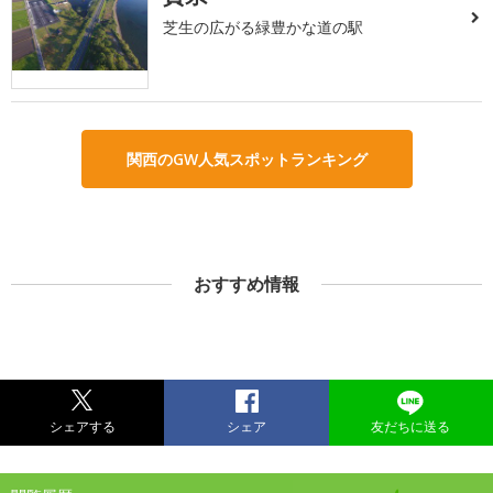
芝生の広がる緑豊かな道の駅
関西のGW人気スポットランキング
おすすめ情報
シェアする
シェア
友だちに送る