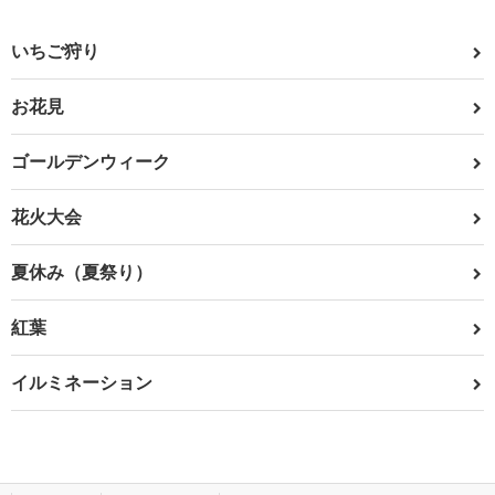
いちご狩り
お花見
ゴールデンウィーク
花火大会
夏休み（夏祭り）
紅葉
イルミネーション