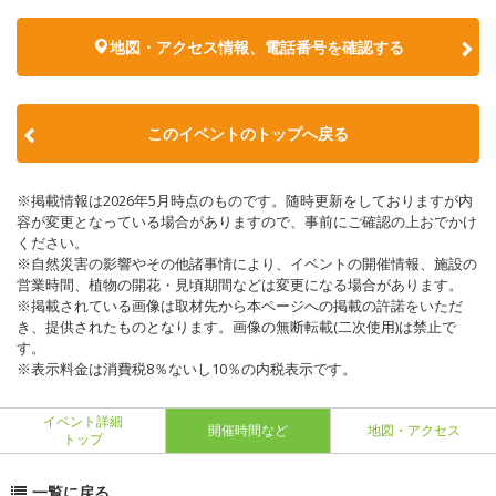
地図・アクセス情報、電話番号を確認する
このイベントのトップへ戻る
※掲載情報は2026年5月時点のものです。随時更新をしておりますが内
容が変更となっている場合がありますので、事前にご確認の上おでかけ
ください。
※自然災害の影響やその他諸事情により、イベントの開催情報、施設の
営業時間、植物の開花・見頃期間などは変更になる場合があります。
※掲載されている画像は取材先から本ページへの掲載の許諾をいただ
き、提供されたものとなります。画像の無断転載(二次使用)は禁止で
す。
※表示料金は消費税8％ないし10％の内税表示です。
イベント詳細
開催時間など
地図・アクセス
トップ
一覧に戻る