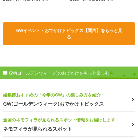
GWイベント・おでかけトピックス【関西】をもっと見
る
GW(ゴールデンウィーク)のおでかけをもっと楽しむ
編集部おすすめの「今年のGW」の楽しみ方を紹介
GW(ゴールデンウィーク)おでかけトピックス
全国のネモフィラが見られるスポット情報をお届けします
ネモフィラが見られるスポット