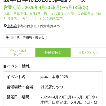
営業期間：2026年4月20日(月)～5月13日(水)
木曜、日曜定休。5月3日（日）は17時まで営業。毎金曜日は19時
15分まで。5月10日（日）は予約制営業。
京都府
京都市西京区 / 雑貨店おやつ
美術展・博物展・展示会
イベント詳細
開催時間など
地図・アクセス
トップ
イベント情報
イベント名
絵本古本市2026
開催場所・会場
雑貨店おやつ
開催日・期間
2026年4月20日(月)～5月13日(水)
木曜、日曜定休。5月3日（日）は