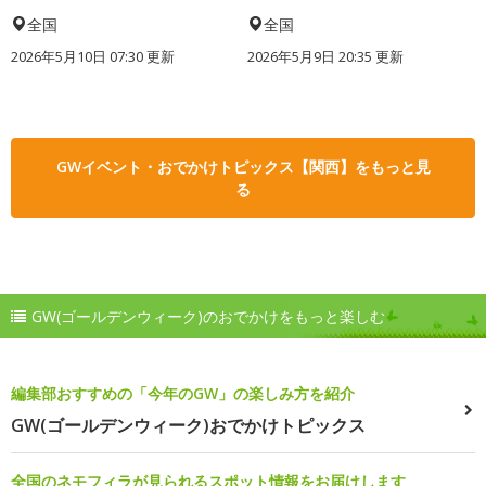
全国
全国
2026年5月10日 07:30 更新
2026年5月9日 20:35 更新
GWイベント・おでかけトピックス【関西】をもっと見
る
GW(ゴールデンウィーク)のおでかけをもっと楽しむ
編集部おすすめの「今年のGW」の楽しみ方を紹介
GW(ゴールデンウィーク)おでかけトピックス
全国のネモフィラが見られるスポット情報をお届けします