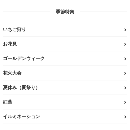
季節特集
いちご狩り
お花見
ゴールデンウィーク
花火大会
夏休み（夏祭り）
紅葉
イルミネーション