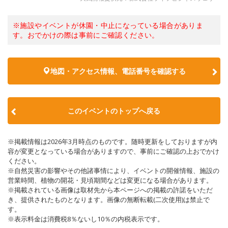
※施設やイベントが休園・中止になっている場合がありま
す。おでかけの際は事前にご確認ください。
地図・アクセス情報、電話番号を確認する
このイベントのトップへ戻る
※掲載情報は2026年3月時点のものです。随時更新をしておりますが内
容が変更となっている場合がありますので、事前にご確認の上おでかけ
ください。
※自然災害の影響やその他諸事情により、イベントの開催情報、施設の
営業時間、植物の開花・見頃期間などは変更になる場合があります。
※掲載されている画像は取材先から本ページへの掲載の許諾をいただ
き、提供されたものとなります。画像の無断転載(二次使用)は禁止で
す。
※表示料金は消費税8％ないし10％の内税表示です。