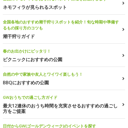
ネモフィラが見られるスポット
全国各地のおすすめ潮干狩りスポットを紹介！旬な時期や準備す
るもの採り方のコツも
潮干狩りガイド
春のお出かけにピッタリ！
ピクニックにおすすめの公園
自然の中で家族や友人とワイワイ楽しもう！
BBQにおすすめの公園
GWおうちでの過ごし方ガイド
最大12連休のおうち時間を充実させるおすすめの過ごし
方をご提案
日付からGW(ゴールデンウィーク)のイベントを探す