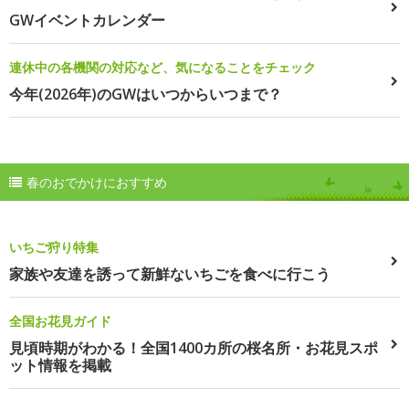
GWイベントカレンダー
連休中の各機関の対応など、気になることをチェック
今年(2026年)のGWはいつからいつまで？
春のおでかけにおすすめ
いちご狩り特集
家族や友達を誘って新鮮ないちごを食べに行こう
全国お花見ガイド
見頃時期がわかる！全国1400カ所の桜名所・お花見スポ
ット情報を掲載