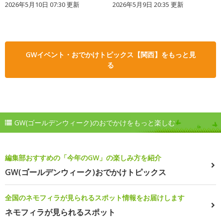
2026年5月10日 07:30 更新
2026年5月9日 20:35 更新
GWイベント・おでかけトピックス【関西】をもっと見
る
GW(ゴールデンウィーク)のおでかけをもっと楽しむ
編集部おすすめの「今年のGW」の楽しみ方を紹介
GW(ゴールデンウィーク)おでかけトピックス
全国のネモフィラが見られるスポット情報をお届けします
ネモフィラが見られるスポット