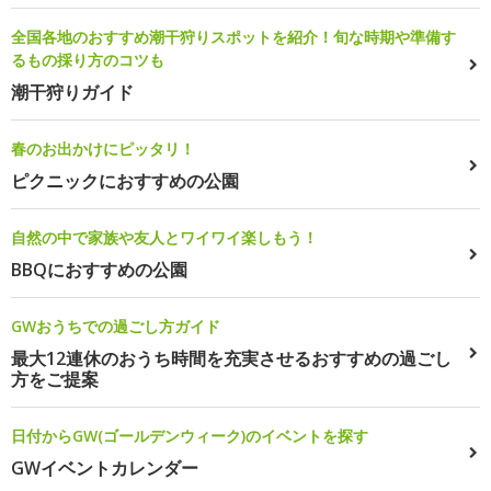
全国各地のおすすめ潮干狩りスポットを紹介！旬な時期や準備す
るもの採り方のコツも
潮干狩りガイド
春のお出かけにピッタリ！
ピクニックにおすすめの公園
自然の中で家族や友人とワイワイ楽しもう！
BBQにおすすめの公園
GWおうちでの過ごし方ガイド
最大12連休のおうち時間を充実させるおすすめの過ごし
方をご提案
日付からGW(ゴールデンウィーク)のイベントを探す
GWイベントカレンダー