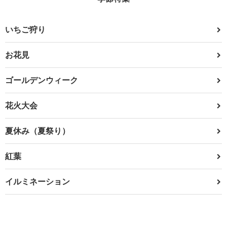
いちご狩り
お花見
ゴールデンウィーク
花火大会
夏休み（夏祭り）
紅葉
イルミネーション