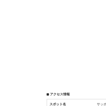
アクセス情報
スポット名
サッ