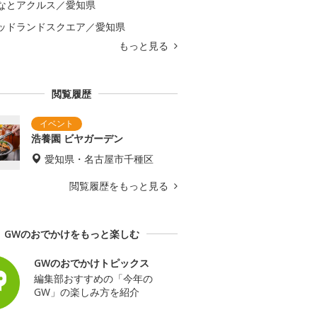
なとアクルス／愛知県
ッドランドスクエア／愛知県
もっと見る
閲覧履歴
浩養園 ビヤガーデン
愛知県・名古屋市千種区
閲覧履歴をもっと見る
GWのおでかけをもっと楽しむ
GWのおでかけトピックス
編集部おすすめの「今年の
GW」の楽しみ方を紹介