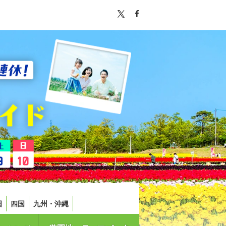
国
四国
九州・沖縄