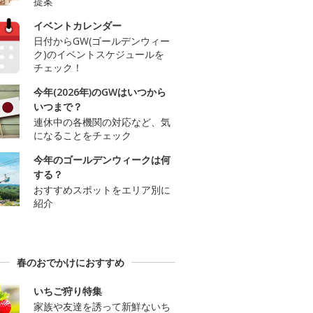
提案
イベントカレンダー
日付からGW(ゴールデンウィー
ク)のイベントスケジュールを
チェック！
今年(2026年)のGWはいつから
いつまで？
連休中の各機関の対応など、気
になることをチェック
今年のゴールデンウィークは何
する？
おすすめスポットをエリア別に
紹介
春のおでかけにおすすめ
いちご狩り特集
家族や友達を誘って新鮮ないち