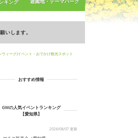
遊園地・テーマパーク
ンキング
お願いします。
ンウィーク)イベント・おでかけ観光スポット
おすすめ情報
GWの人気イベントランキング
【愛知県】
2026/08/07 更新