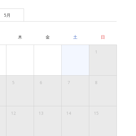
5月
木
金
土
日
1
5
6
7
8
12
13
14
15