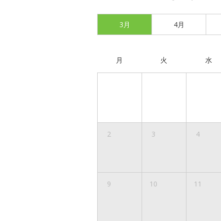
3月
4月
月
火
水
2
3
4
9
10
11