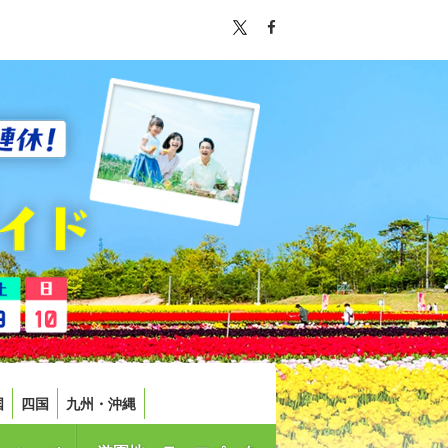
国
四国
九州・沖縄