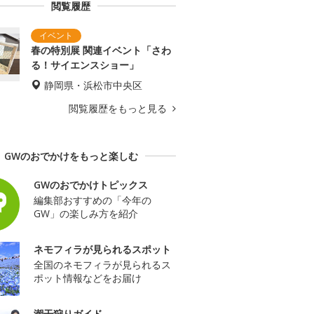
閲覧履歴
春の特別展 関連イベント「さわ
る！サイエンスショー」
静岡県・浜松市中央区
閲覧履歴をもっと見る
GWのおでかけをもっと楽しむ
GWのおでかけトピックス
編集部おすすめの「今年の
GW」の楽しみ方を紹介
ネモフィラが見られるスポット
全国のネモフィラが見られるス
ポット情報などをお届け
潮干狩りガイド