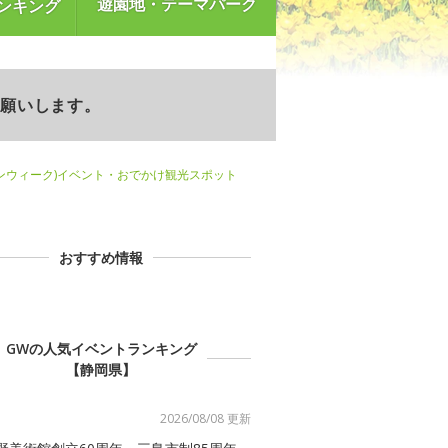
遊園地・テーマパーク
ンキング
お願いします。
ンウィーク)イベント・おでかけ観光スポット
おすすめ情報
GWの人気イベントランキング
【静岡県】
2026/08/08 更新