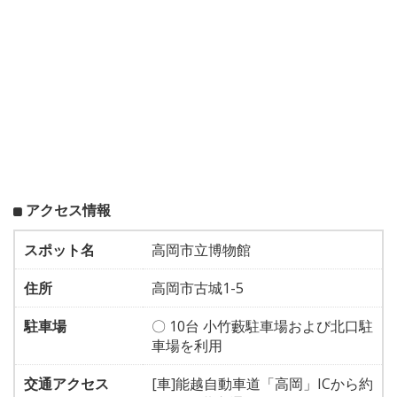
アクセス情報
スポット名
高岡市立博物館
住所
高岡市古城1-5
駐車場
〇 10台 小竹藪駐車場および北口駐
車場を利用
交通アクセス
[車]能越自動車道「高岡」ICから約