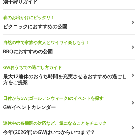
潮干狩りガイド
春のお出かけにピッタリ！
ピクニックにおすすめの公園
自然の中で家族や友人とワイワイ楽しもう！
BBQにおすすめの公園
GWおうちでの過ごし方ガイド
最大12連休のおうち時間を充実させるおすすめの過ごし
方をご提案
日付からGW(ゴールデンウィーク)のイベントを探す
GWイベントカレンダー
連休中の各機関の対応など、気になることをチェック
今年(2026年)のGWはいつからいつまで？