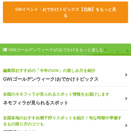
GWイベント・おでかけトピックス【北陸】をもっと見
る
GW(ゴールデンウィーク)のおでかけをもっと楽しむ
編集部おすすめの「今年のGW」の楽しみ方を紹介
GW(ゴールデンウィーク)おでかけトピックス
全国のネモフィラが見られるスポット情報をお届けします
ネモフィラが見られるスポット
全国各地のおすすめ潮干狩りスポットを紹介！旬な時期や準備す
るもの採り方のコツも