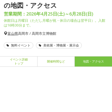
の地図・アクセス
営業期間：2026年4月25日(土)～6月28日(日)
休館日は月曜日（ただし月曜が祝・休日の場合は翌平日）。入館
は16時30分まで。
富山県
高岡市 / 高岡市立博物館
無料イベント
美術展・博物展・展示会
イベント詳細
開催時間など
地図・アクセス
トップ