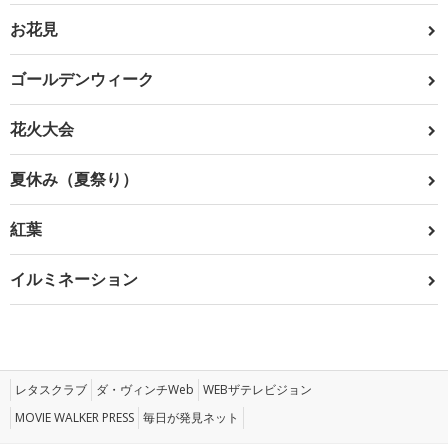
お花見
ゴールデンウィーク
花火大会
夏休み（夏祭り）
紅葉
イルミネーション
レタスクラブ
ダ・ヴィンチWeb
WEBザテレビジョン
MOVIE WALKER PRESS
毎日が発見ネット