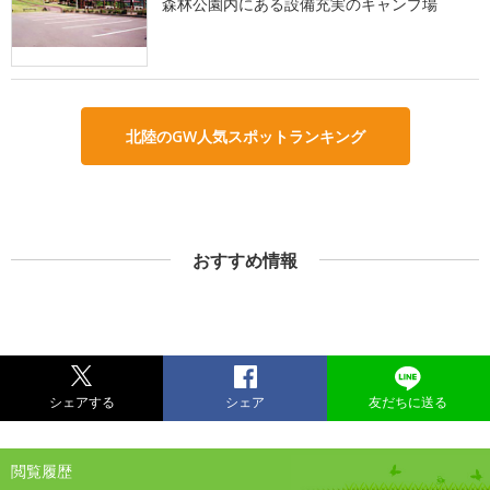
森林公園内にある設備充実のキャンプ場
北陸のGW人気スポットランキング
おすすめ情報
シェアする
シェア
友だちに送る
閲覧履歴