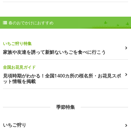
春のおでかけにおすすめ
いちご狩り特集
家族や友達を誘って新鮮ないちごを食べに行こう
全国お花見ガイド
見頃時期がわかる！全国1400カ所の桜名所・お花見スポ
ット情報を掲載
季節特集
いちご狩り