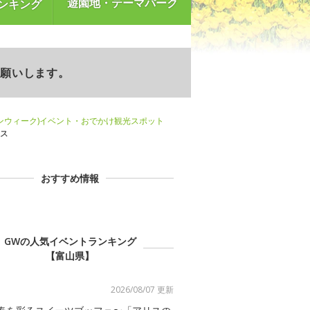
遊園地・テーマパーク
ンキング
お願いします。
ンウィーク)イベント・おでかけ観光スポット
ス
おすすめ情報
GWの人気イベントランキング
【富山県】
2026/08/07 更新