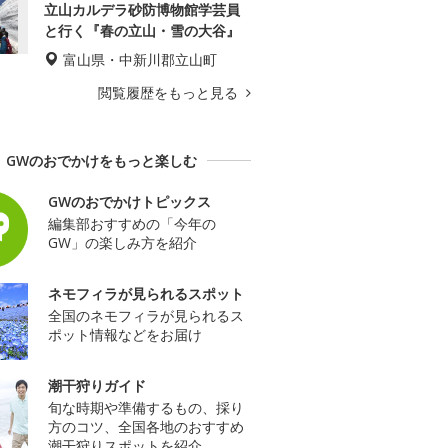
立山カルデラ砂防博物館学芸員
と行く『春の立山・雪の大谷』
富山県・中新川郡立山町
閲覧履歴をもっと見る
GWのおでかけをもっと楽しむ
GWのおでかけトピックス
編集部おすすめの「今年の
GW」の楽しみ方を紹介
ネモフィラが見られるスポット
全国のネモフィラが見られるス
ポット情報などをお届け
潮干狩りガイド
旬な時期や準備するもの、採り
方のコツ、全国各地のおすすめ
潮干狩りスポットを紹介