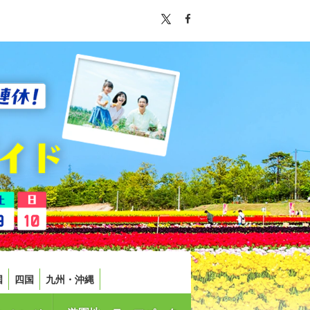
国
四国
九州・沖縄