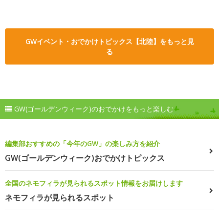
GWイベント・おでかけトピックス【北陸】をもっと見
る
GW(ゴールデンウィーク)のおでかけをもっと楽しむ
編集部おすすめの「今年のGW」の楽しみ方を紹介
GW(ゴールデンウィーク)おでかけトピックス
全国のネモフィラが見られるスポット情報をお届けします
ネモフィラが見られるスポット