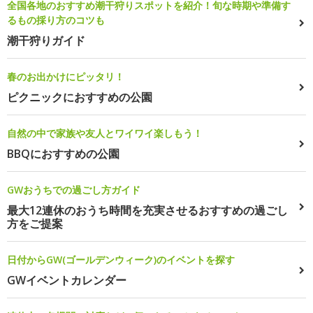
全国各地のおすすめ潮干狩りスポットを紹介！旬な時期や準備す
るもの採り方のコツも
潮干狩りガイド
春のお出かけにピッタリ！
ピクニックにおすすめの公園
自然の中で家族や友人とワイワイ楽しもう！
BBQにおすすめの公園
GWおうちでの過ごし方ガイド
最大12連休のおうち時間を充実させるおすすめの過ごし
方をご提案
日付からGW(ゴールデンウィーク)のイベントを探す
GWイベントカレンダー