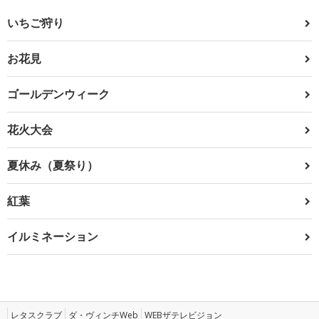
いちご狩り
お花見
ゴールデンウィーク
花火大会
夏休み（夏祭り）
紅葉
イルミネーション
レタスクラブ
ダ・ヴィンチWeb
WEBザテレビジョン