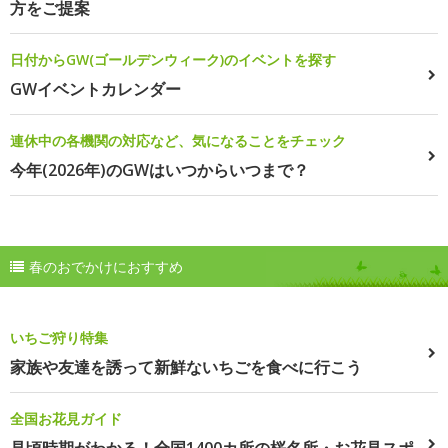
方をご提案
日付からGW(ゴールデンウィーク)のイベントを探す
GWイベントカレンダー
連休中の各機関の対応など、気になることをチェック
今年(2026年)のGWはいつからいつまで？
春のおでかけにおすすめ
いちご狩り特集
家族や友達を誘って新鮮ないちごを食べに行こう
全国お花見ガイド