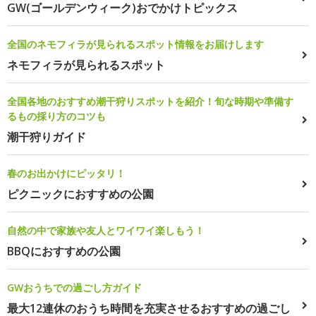
GW(ゴールデンウィーク)おでかけトピックス
全国のネモフィラが見られるスポット情報をお届けします
ネモフィラが見られるスポット
全国各地のおすすめ潮干狩りスポットを紹介！旬な時期や準備す
るもの採り方のコツも
潮干狩りガイド
春のお出かけにピッタリ！
ピクニックにおすすめの公園
自然の中で家族や友人とワイワイ楽しもう！
BBQにおすすめの公園
GWおうちでの過ごし方ガイド
最大12連休のおうち時間を充実させるおすすめの過ごし