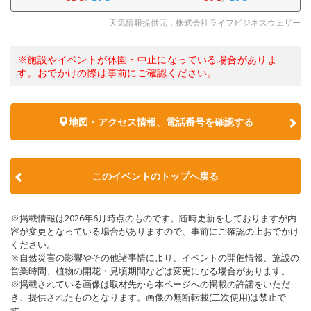
天気情報提供元：株式会社ライフビジネスウェザー
※施設やイベントが休園・中止になっている場合がありま
す。おでかけの際は事前にご確認ください。
地図・アクセス情報、電話番号を確認する
このイベントのトップへ戻る
※掲載情報は2026年6月時点のものです。随時更新をしておりますが内
容が変更となっている場合がありますので、事前にご確認の上おでかけ
ください。
※自然災害の影響やその他諸事情により、イベントの開催情報、施設の
営業時間、植物の開花・見頃期間などは変更になる場合があります。
※掲載されている画像は取材先から本ページへの掲載の許諾をいただ
き、提供されたものとなります。画像の無断転載(二次使用)は禁止で
す。