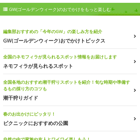
GW(ゴールデンウィーク)のおでかけをもっと楽しむ
編集部おすすめの「今年のGW」の楽しみ方を紹介
GW(ゴールデンウィーク)おでかけトピックス
全国のネモフィラが見られるスポット情報をお届けします
ネモフィラが見られるスポット
全国各地のおすすめ潮干狩りスポットを紹介！旬な時期や準備す
るもの採り方のコツも
潮干狩りガイド
春のお出かけにピッタリ！
ピクニックにおすすめの公園
自然の中で家族や友人とワイワイ楽しもう！