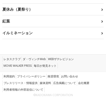
夏休み（夏祭り）
紅葉
イルミネーション
レタスクラブ
ダ・ヴィンチWeb
WEBザテレビジョン
MOVIE WALKER PRESS
毎日が発見ネット
利用規約
プライバシーポリシー
推奨環境
お問い合わせ
プレスリリース・情報提供
媒体資料
広告掲載について
会社概要
利用者情報の外部送信について
©KADOKAWA CORPORATION