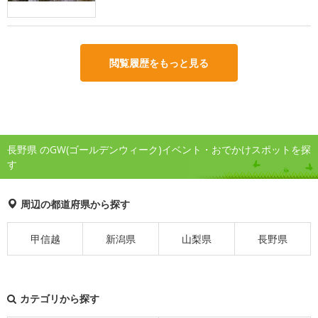
閲覧履歴をもっと見る
長野県 のGW(ゴールデンウィーク)イベント・おでかけスポットを探
す
周辺の都道府県から探す
甲信越
新潟県
山梨県
長野県
カテゴリから探す