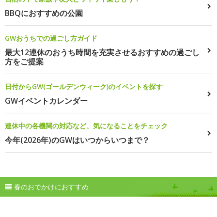
BBQにおすすめの公園
GWおうちでの過ごし方ガイド
最大12連休のおうち時間を充実させるおすすめの過ごし
方をご提案
日付からGW(ゴールデンウィーク)のイベントを探す
GWイベントカレンダー
連休中の各機関の対応など、気になることをチェック
今年(2026年)のGWはいつからいつまで？
春のおでかけにおすすめ