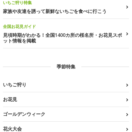
いちご狩り特集
家族や友達を誘って新鮮ないちごを食べに行こう
全国お花見ガイド
見頃時期がわかる！全国1400カ所の桜名所・お花見スポ
ット情報を掲載
季節特集
いちご狩り
お花見
ゴールデンウィーク
花火大会