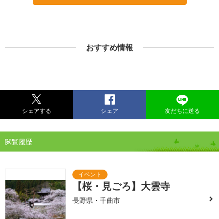
おすすめ情報
シェアする
シェア
友だちに送る
閲覧履歴
【桜・見ごろ】大雲寺
長野県・千曲市