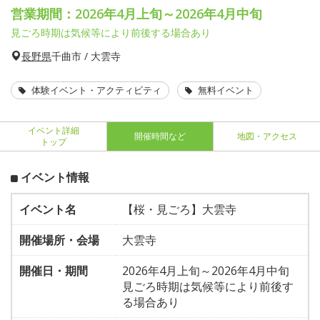
営業期間：2026年4月上旬～2026年4月中旬
見ごろ時期は気候等により前後する場合あり
長野県
千曲市 / 大雲寺
体験イベント・アクティビティ
無料イベント
イベント詳細
開催時間など
地図・アクセス
トップ
イベント情報
イベント名
【桜・見ごろ】大雲寺
開催場所・会場
大雲寺
開催日・期間
2026年4月上旬～2026年4月中旬
見ごろ時期は気候等により前後す
る場合あり