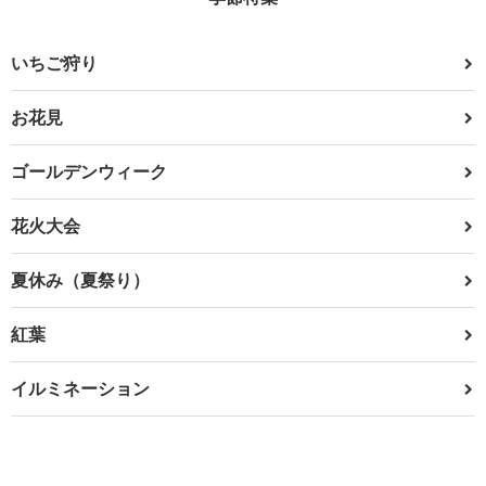
いちご狩り
お花見
ゴールデンウィーク
花火大会
夏休み（夏祭り）
紅葉
イルミネーション