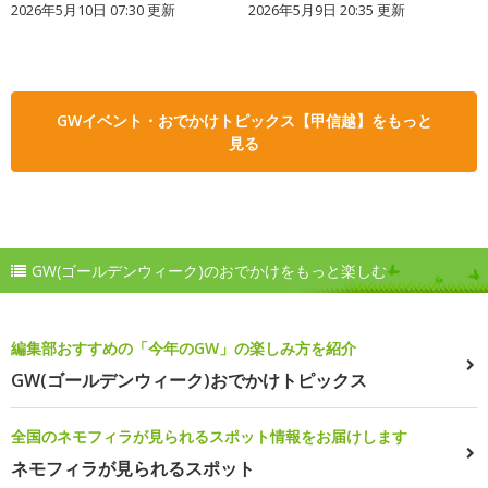
2026年5月10日 07:30 更新
2026年5月9日 20:35 更新
GWイベント・おでかけトピックス【甲信越】をもっと
見る
GW(ゴールデンウィーク)のおでかけをもっと楽しむ
編集部おすすめの「今年のGW」の楽しみ方を紹介
GW(ゴールデンウィーク)おでかけトピックス
全国のネモフィラが見られるスポット情報をお届けします
ネモフィラが見られるスポット