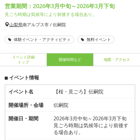
営業期間：2026年3月中旬～2026年3月下旬
見ごろ時期は気候等により前後する場合あり。
山梨県
南アルプス市 / 伝嗣院
体験イベント・アクティビティ
無料イベント
イベント詳細
開催時間など
地図・アクセス
トップ
イベント情報
イベント名
【桜・見ごろ】伝嗣院
開催場所・会場
伝嗣院
開催日・期間
2026年3月中旬～2026年3月下旬
見ごろ時期は気候等により前後す
る場合あり。