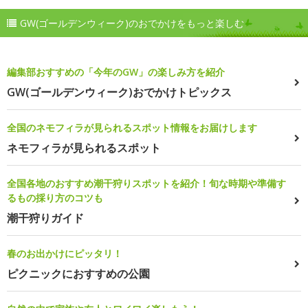
GW(ゴールデンウィーク)のおでかけをもっと楽しむ
編集部おすすめの「今年のGW」の楽しみ方を紹介
GW(ゴールデンウィーク)おでかけトピックス
全国のネモフィラが見られるスポット情報をお届けします
ネモフィラが見られるスポット
全国各地のおすすめ潮干狩りスポットを紹介！旬な時期や準備す
るもの採り方のコツも
潮干狩りガイド
春のお出かけにピッタリ！
ピクニックにおすすめの公園