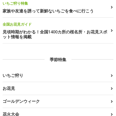
いちご狩り特集
家族や友達を誘って新鮮ないちごを食べに行こう
全国お花見ガイド
見頃時期がわかる！全国1400カ所の桜名所・お花見スポ
ット情報を掲載
季節特集
いちご狩り
お花見
ゴールデンウィーク
花火大会