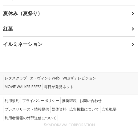
夏休み（夏祭り）
紅葉
イルミネーション
レタスクラブ
ダ・ヴィンチWeb
WEBザテレビジョン
MOVIE WALKER PRESS
毎日が発見ネット
利用規約
プライバシーポリシー
推奨環境
お問い合わせ
プレスリリース・情報提供
媒体資料
広告掲載について
会社概要
利用者情報の外部送信について
©KADOKAWA CORPORATION