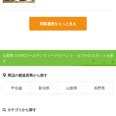
閲覧履歴をもっと見る
山梨県 のGW(ゴールデンウィーク)イベント・おでかけスポットを探
す
周辺の都道府県から探す
甲信越
新潟県
山梨県
長野県
カテゴリから探す