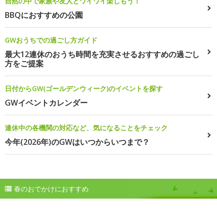
自然の中で家族や友人とワイワイ楽しもう！
BBQにおすすめの公園
GWおうちでの過ごし方ガイド
最大12連休のおうち時間を充実させるおすすめの過ごし
方をご提案
日付からGW(ゴールデンウィーク)のイベントを探す
GWイベントカレンダー
連休中の各機関の対応など、気になることをチェック
今年(2026年)のGWはいつからいつまで？
春のおでかけにおすすめ