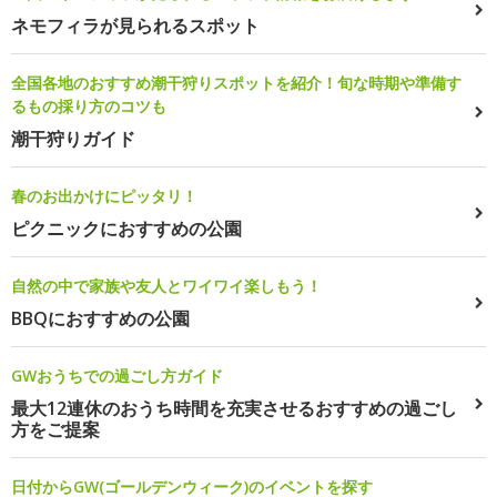
ネモフィラが見られるスポット
全国各地のおすすめ潮干狩りスポットを紹介！旬な時期や準備す
るもの採り方のコツも
潮干狩りガイド
春のお出かけにピッタリ！
ピクニックにおすすめの公園
自然の中で家族や友人とワイワイ楽しもう！
BBQにおすすめの公園
GWおうちでの過ごし方ガイド
最大12連休のおうち時間を充実させるおすすめの過ごし
方をご提案
日付からGW(ゴールデンウィーク)のイベントを探す