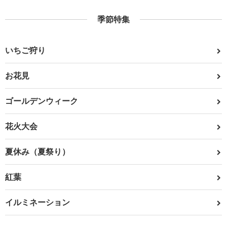
季節特集
いちご狩り
お花見
ゴールデンウィーク
花火大会
夏休み（夏祭り）
紅葉
イルミネーション