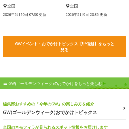
全国
全国
2026年5月10日 07:30 更新
2026年5月9日 20:35 更新
GWイベント・おでかけトピックス【甲信越】をもっと
見る
GW(ゴールデンウィーク)のおでかけをもっと楽しむ
編集部おすすめの「今年のGW」の楽しみ方を紹介
GW(ゴールデンウィーク)おでかけトピックス
全国のネモフィラが見られるスポット情報をお届けします