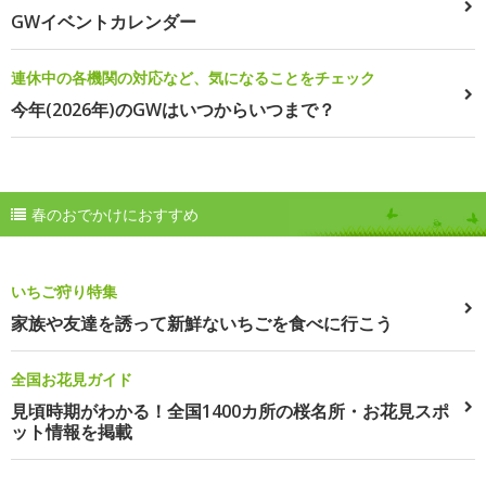
GWイベントカレンダー
連休中の各機関の対応など、気になることをチェック
今年(2026年)のGWはいつからいつまで？
春のおでかけにおすすめ
いちご狩り特集
家族や友達を誘って新鮮ないちごを食べに行こう
全国お花見ガイド
見頃時期がわかる！全国1400カ所の桜名所・お花見スポ
ット情報を掲載