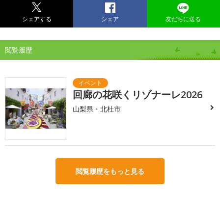
シェアする
シェア
友だちに送る
閲覧履歴
回廊の花咲くリゾナーレ2026
山梨県・北杜市
閲覧履歴をもっと見る