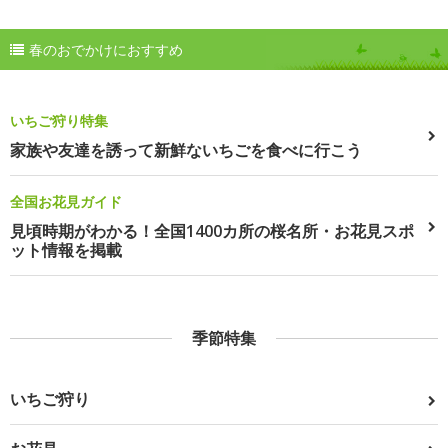
春のおでかけにおすすめ
いちご狩り特集
家族や友達を誘って新鮮ないちごを食べに行こう
全国お花見ガイド
見頃時期がわかる！全国1400カ所の桜名所・お花見スポ
ット情報を掲載
季節特集
いちご狩り