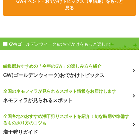
GWイベント・おでかけトピックス【甲信越】をもっと
見る
GW(ゴールデンウィーク)のおでかけをもっと楽しむ
編集部おすすめの「今年のGW」の楽しみ方を紹介
GW(ゴールデンウィーク)おでかけトピックス
全国のネモフィラが見られるスポット情報をお届けします
ネモフィラが見られるスポット
全国各地のおすすめ潮干狩りスポットを紹介！旬な時期や準備す
るもの採り方のコツも
潮干狩りガイド