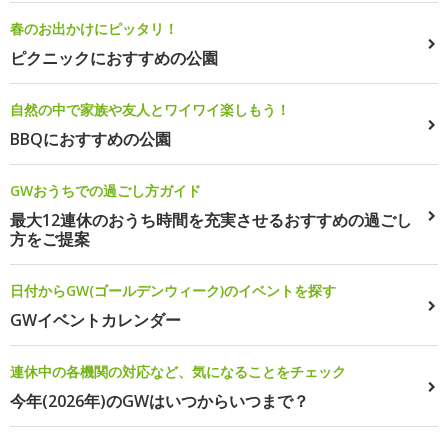
春のお出かけにピッタリ！
ピクニックにおすすめの公園
自然の中で家族や友人とワイワイ楽しもう！
BBQにおすすめの公園
GWおうちでの過ごし方ガイド
最大12連休のおうち時間を充実させるおすすめの過ごし
方をご提案
日付からGW(ゴールデンウィーク)のイベントを探す
GWイベントカレンダー
連休中の各機関の対応など、気になることをチェック
今年(2026年)のGWはいつからいつまで？