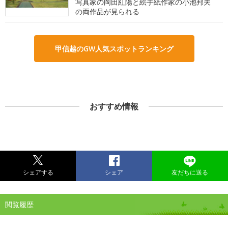
写真家の岡田紅陽と絵手紙作家の小池邦夫
の両作品が見られる
甲信越のGW人気スポットランキング
おすすめ情報
シェアする
シェア
友だちに送る
閲覧履歴