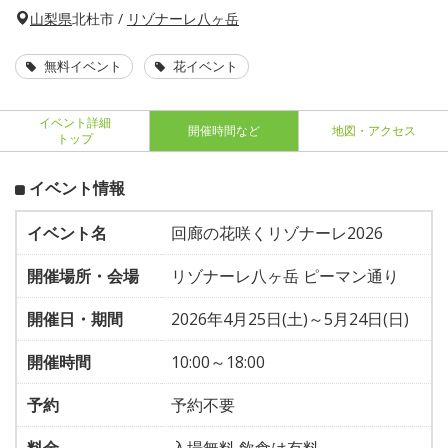
山梨県
北杜市 /
リゾナーレ八ヶ岳
無料イベント
花イベント
イベント詳細
開催時間など
地図・アクセス
トップ
イベント情報
イベント名
回廊の花咲くリゾナーレ2026
開催場所・会場
リゾナーレ八ヶ岳 ピーマン通り
開催日・期間
2026年4月25日(土)～5月24日(日)
開催時間
10:00～18:00
予約
予約不要