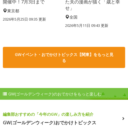
開催中！7月3日まで
た夫の漫画が描く「歳と幸
せ」
東京都
全国
2026年5月25日 09:35 更新
2026年5月11日 09:43 更新
GWイベント・おでかけトピックス【関東】をもっと見
る
GW(ゴールデンウィーク)のおでかけをもっと楽しむ
編集部おすすめの「今年のGW」の楽しみ方を紹介
GW(ゴールデンウィーク)おでかけトピックス