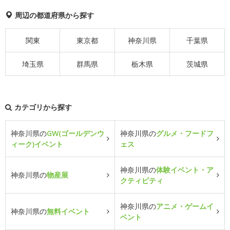
周辺の都道府県から探す
関東
東京都
神奈川県
千葉県
埼玉県
群馬県
栃木県
茨城県
カテゴリから探す
神奈川県の
GW(ゴールデンウ
神奈川県の
グルメ・フードフ
ィーク)イベント
ェス
神奈川県の
体験イベント・ア
神奈川県の
物産展
クティビティ
神奈川県の
アニメ・ゲームイ
神奈川県の
無料イベント
ベント