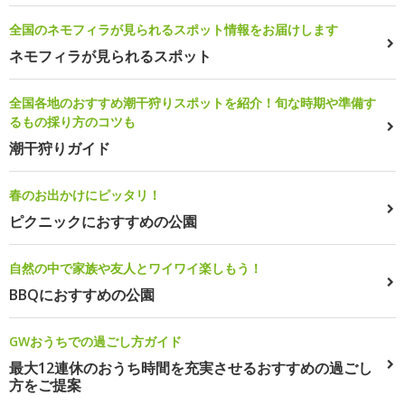
全国のネモフィラが見られるスポット情報をお届けします
ネモフィラが見られるスポット
全国各地のおすすめ潮干狩りスポットを紹介！旬な時期や準備す
るもの採り方のコツも
潮干狩りガイド
春のお出かけにピッタリ！
ピクニックにおすすめの公園
自然の中で家族や友人とワイワイ楽しもう！
BBQにおすすめの公園
GWおうちでの過ごし方ガイド
最大12連休のおうち時間を充実させるおすすめの過ごし
方をご提案