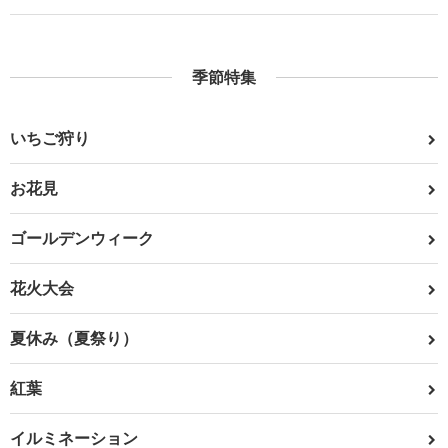
季節特集
いちご狩り
お花見
ゴールデンウィーク
花火大会
夏休み（夏祭り）
紅葉
イルミネーション