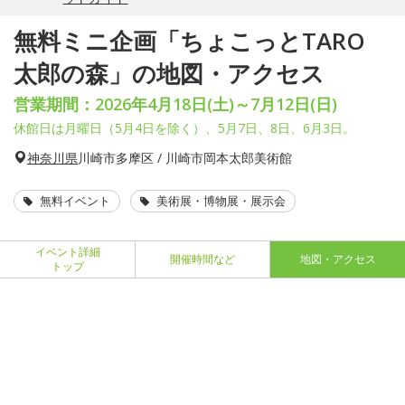
無料ミニ企画「ちょこっとTARO
太郎の森」の地図・アクセス
営業期間：2026年4月18日(土)～7月12日(日)
休館日は月曜日（5月4日を除く）、5月7日、8日、6月3日。
神奈川県
川崎市多摩区 / 川崎市岡本太郎美術館
無料イベント
美術展・博物展・展示会
イベント詳細
開催時間など
地図・アクセス
トップ