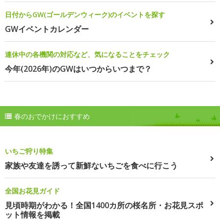
日付からGW(ゴールデンウィーク)のイベントを探す
GWイベントカレンダー
連休中の各機関の対応など、気になることをチェック
今年(2026年)のGWはいつからいつまで？
春のおでかけにおすすめ
いちご狩り特集
家族や友達を誘って新鮮ないちごを食べに行こう
全国お花見ガイド
見頃時期がわかる！全国1400カ所の桜名所・お花見スポ
ット情報を掲載