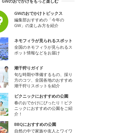
GWのおでかけをもっと楽しむ
GWのおでかけトピックス
編集部おすすめの「今年の
GW」の楽しみ方を紹介
ネモフィラが見られるスポット
全国のネモフィラが見られるス
ポット情報などをお届け
潮干狩りガイド
旬な時期や準備するもの、採り
方のコツ、全国各地のおすすめ
潮干狩りスポットを紹介
ピクニックにおすすめの公園
春のおでかけにぴったり！ピク
ニックにおすすめの公園をご紹
介！
BBQにおすすめの公園
自然の中で家族や友人とワイワ