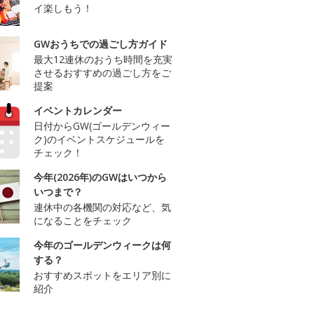
イ楽しもう！
GWおうちでの過ごし方ガイド
最大12連休のおうち時間を充実
させるおすすめの過ごし方をご
提案
イベントカレンダー
日付からGW(ゴールデンウィー
ク)のイベントスケジュールを
チェック！
今年(2026年)のGWはいつから
いつまで？
連休中の各機関の対応など、気
になることをチェック
今年のゴールデンウィークは何
する？
おすすめスポットをエリア別に
紹介