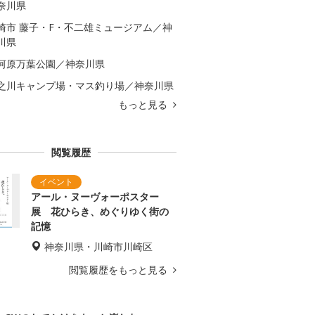
奈川県
崎市 藤子・F・不二雄ミュージアム／神
川県
河原万葉公園／神奈川県
之川キャンプ場・マス釣り場／神奈川県
もっと見る
閲覧履歴
アール・ヌーヴォーポスター
展 花ひらき、めぐりゆく街の
記憶
神奈川県・川崎市川崎区
閲覧履歴をもっと見る