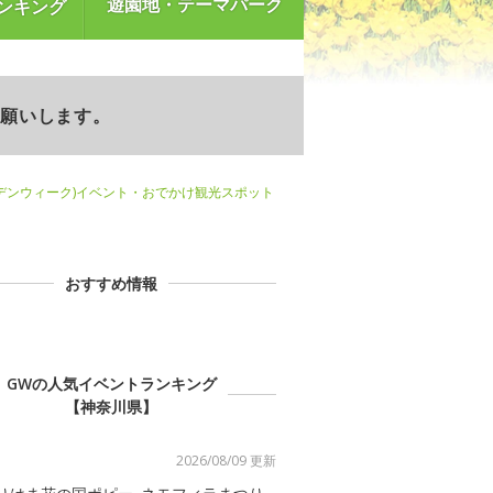
遊園地・テーマパーク
ンキング
お願いします。
デンウィーク)イベント・おでかけ観光スポット
おすすめ情報
GWの人気イベントランキング
【神奈川県】
2026/08/09 更新