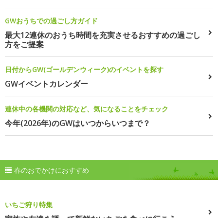
GWおうちでの過ごし方ガイド
最大12連休のおうち時間を充実させるおすすめの過ごし
方をご提案
日付からGW(ゴールデンウィーク)のイベントを探す
GWイベントカレンダー
連休中の各機関の対応など、気になることをチェック
今年(2026年)のGWはいつからいつまで？
春のおでかけにおすすめ
いちご狩り特集