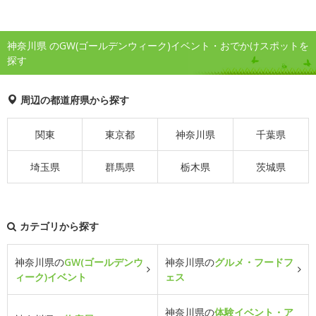
神奈川県 のGW(ゴールデンウィーク)イベント・おでかけスポットを
探す
周辺の都道府県から探す
関東
東京都
神奈川県
千葉県
埼玉県
群馬県
栃木県
茨城県
カテゴリから探す
神奈川県の
GW(ゴールデンウ
神奈川県の
グルメ・フードフ
ィーク)イベント
ェス
神奈川県の
体験イベント・ア