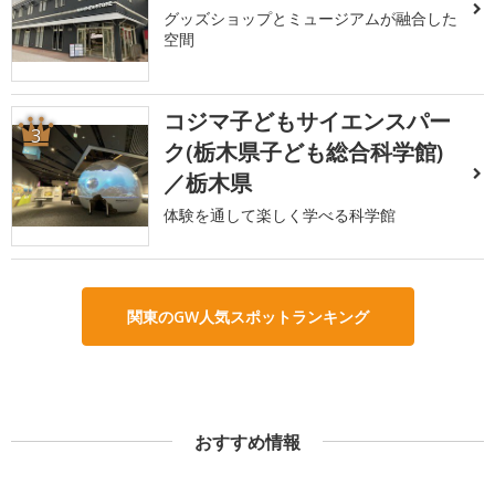
グッズショップとミュージアムが融合した
空間
コジマ子どもサイエンスパー
3
ク(栃木県子ども総合科学館)
／栃木県
体験を通して楽しく学べる科学館
関東のGW人気スポットランキング
おすすめ情報