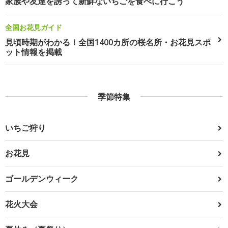
家族や友達を誘って新鮮ないちごを食べに行こう
全国お花見ガイド
見頃時期がわかる！全国1400カ所の桜名所・お花見スポ
ット情報を掲載
季節特集
いちご狩り
お花見
ゴールデンウィーク
花火大会