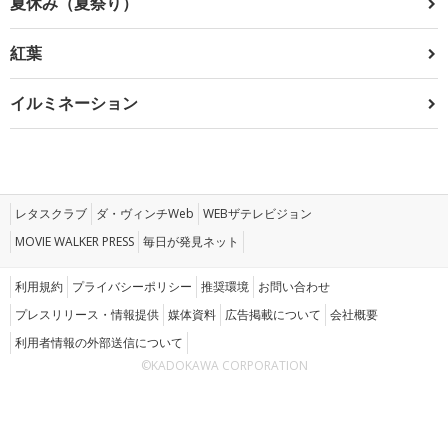
夏休み（夏祭り）
紅葉
イルミネーション
レタスクラブ
ダ・ヴィンチWeb
WEBザテレビジョン
MOVIE WALKER PRESS
毎日が発見ネット
利用規約
プライバシーポリシー
推奨環境
お問い合わせ
プレスリリース・情報提供
媒体資料
広告掲載について
会社概要
利用者情報の外部送信について
©KADOKAWA CORPORATION