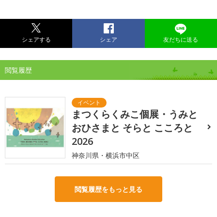
シェアする
シェア
友だちに送る
閲覧履歴
まつくらくみこ個展・うみと
おひさまと そらと こころと
2026
神奈川県・横浜市中区
閲覧履歴をもっと見る