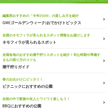
編集部おすすめの「今年のGW」の楽しみ方を紹介
GW(ゴールデンウィーク)おでかけトピックス
全国のネモフィラが見られるスポット情報をお届けします
ネモフィラが見られるスポット
全国各地のおすすめ潮干狩りスポットを紹介！旬な時期や準備す
るもの採り方のコツも
潮干狩りガイド
春のお出かけにピッタリ！
ピクニックにおすすめの公園
自然の中で家族や友人とワイワイ楽しもう！
BBQにおすすめの公園