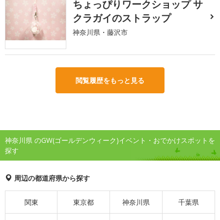
ちょっぴりワークショップ サ
クラガイのストラップ
神奈川県・藤沢市
閲覧履歴をもっと見る
神奈川県 のGW(ゴールデンウィーク)イベント・おでかけスポットを
探す
周辺の都道府県から探す
関東
東京都
神奈川県
千葉県