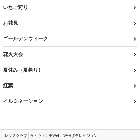
いちご狩り
お花見
ゴールデンウィーク
花火大会
夏休み（夏祭り）
紅葉
イルミネーション
レタスクラブ
ダ・ヴィンチWeb
WEBザテレビジョン