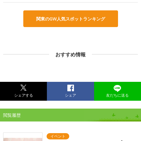
関東のGW人気スポットランキング
おすすめ情報
シェアする
シェア
友だちに送る
閲覧履歴