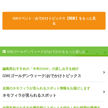
GWイベント・おでかけトピックス【関東】をもっと見
る
GW(ゴールデンウィーク)のおでかけをもっと楽しむ
編集部おすすめの「今年のGW」の楽しみ方を紹介
GW(ゴールデンウィーク)おでかけトピックス
全国のネモフィラが見られるスポット情報をお届けします
ネモフィラが見られるスポット
全国各地のおすすめ潮干狩りスポットを紹介！旬な時期や準備す