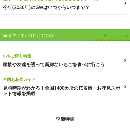
今年(2026年)のGWはいつからいつまで？
春のおでかけにおすすめ
いちご狩り特集
家族や友達を誘って新鮮ないちごを食べに行こう
全国お花見ガイド
見頃時期がわかる！全国1400カ所の桜名所・お花見スポ
ット情報を掲載
季節特集