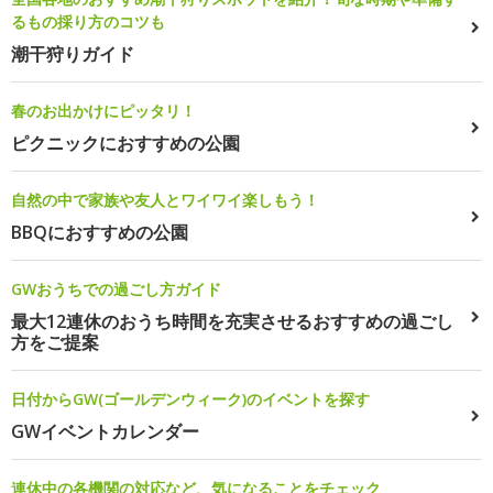
るもの採り方のコツも
潮干狩りガイド
春のお出かけにピッタリ！
ピクニックにおすすめの公園
自然の中で家族や友人とワイワイ楽しもう！
BBQにおすすめの公園
GWおうちでの過ごし方ガイド
最大12連休のおうち時間を充実させるおすすめの過ごし
方をご提案
日付からGW(ゴールデンウィーク)のイベントを探す
GWイベントカレンダー
連休中の各機関の対応など、気になることをチェック