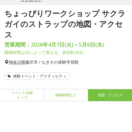
ちょっぴりワークショップ サクラ
ガイのストラップの地図・アクセ
ス
営業期間：2026年4月7日(火)～5月6日(水)
開催時間は日によって異なる。各回約20分。
神奈川県
藤沢市 / なぎさの体験学習館
体験イベント・アクティビティ
イベント詳細
開催時間など
地図・アクセス
トップ