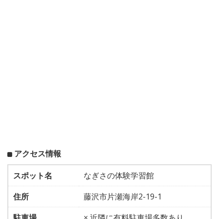
アクセス情報
スポット名
なぎさの体験学習館
住所
藤沢市片瀬海岸2-19-1
駐車場
× 近隣に有料駐車場多数あり