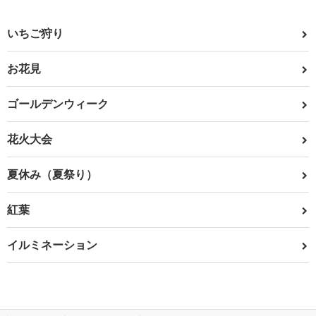
いちご狩り
お花見
ゴールデンウィーク
花火大会
夏休み（夏祭り）
紅葉
イルミネーション