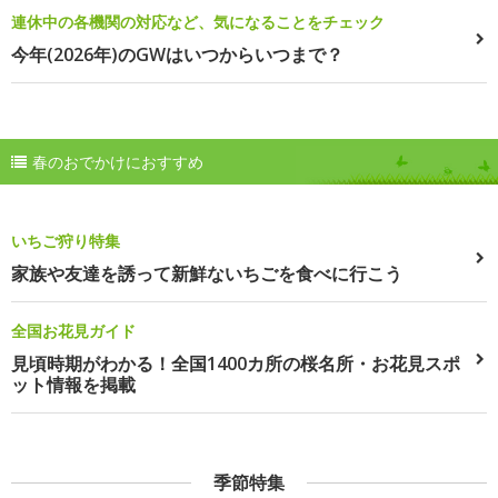
連休中の各機関の対応など、気になることをチェック
今年(2026年)のGWはいつからいつまで？
春のおでかけにおすすめ
いちご狩り特集
家族や友達を誘って新鮮ないちごを食べに行こう
全国お花見ガイド
見頃時期がわかる！全国1400カ所の桜名所・お花見スポ
ット情報を掲載
季節特集