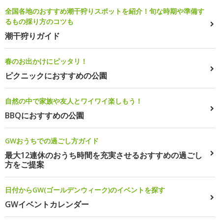
全国各地のおすすめ潮干狩りスポットを紹介！旬な時期や準備す
るもの採り方のコツも
潮干狩りガイド
春のお出かけにピッタリ！
ピクニックにおすすめの公園
自然の中で家族や友人とワイワイ楽しもう！
BBQにおすすめの公園
GWおうちでの過ごし方ガイド
最大12連休のおうち時間を充実させるおすすめの過ごし
方をご提案
日付からGW(ゴールデンウィーク)のイベントを探す
GWイベントカレンダー