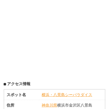
アクセス情報
スポット名
横浜・八景島シーパラダイス
住所
神奈川県
横浜市金沢区八景島