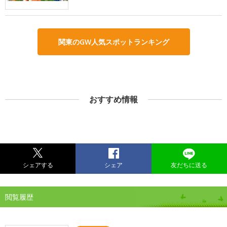
関東のGW人気スポットランキング
おすすめ情報
シェアする
シェア
友だちに送る
閲覧履歴