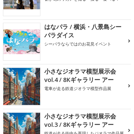
はなパラ / 横浜・八景島シー
パラダイス
シーパラならではのお花見イベント
小さなジオラマ模型展示会
vol.4 / 8Kギャラリー アー
電車が走る鉄道ジオラマ模型作品展
小さなジオラマ模型展示会
vol.3 / 8Kギャラリー アー
鉄道が走る街中を再現したジオラマ作品展