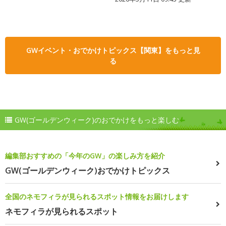
GWイベント・おでかけトピックス【関東】をもっと見
る
GW(ゴールデンウィーク)のおでかけをもっと楽しむ
編集部おすすめの「今年のGW」の楽しみ方を紹介
GW(ゴールデンウィーク)おでかけトピックス
全国のネモフィラが見られるスポット情報をお届けします
ネモフィラが見られるスポット