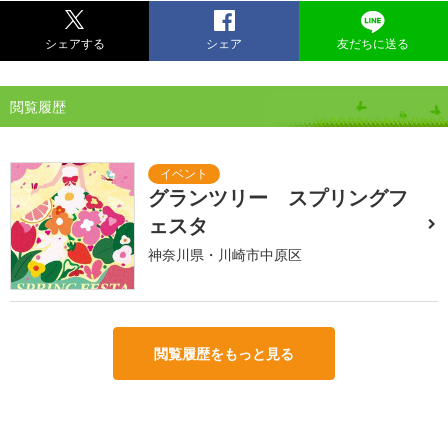
シェアする
シェア
友だちに送る
閲覧履歴
グランツリー スプリングフ
ェスタ
神奈川県・川崎市中原区
閲覧履歴をもっと見る