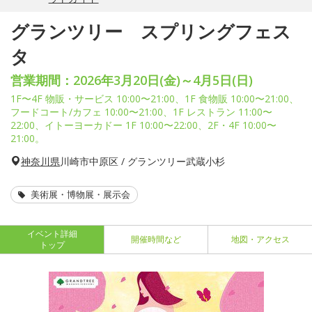
グランツリー スプリングフェス
タ
営業期間：2026年3月20日(金)～4月5日(日)
1F〜4F 物販・サービス 10:00〜21:00、1F 食物販 10:00〜21:00、
フードコート/カフェ 10:00〜21:00、1F レストラン 11:00〜
22:00、イトーヨーカドー 1F 10:00〜22:00、2F・4F 10:00〜
21:00。
神奈川県
川崎市中原区 / グランツリー武蔵小杉
美術展・博物展・展示会
イベント詳細
開催時間など
地図・アクセス
トップ