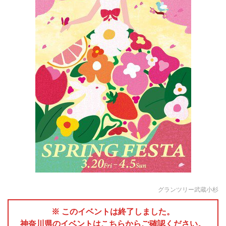
グランツリー武蔵小杉
※ このイベントは終了しました。
神奈川県のイベントはこちらからご確認ください。