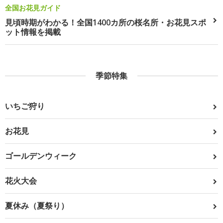
全国お花見ガイド
見頃時期がわかる！全国1400カ所の桜名所・お花見スポ
ット情報を掲載
季節特集
いちご狩り
お花見
ゴールデンウィーク
花火大会
夏休み（夏祭り）