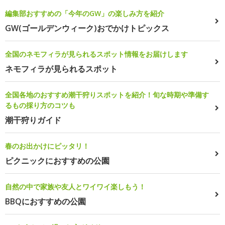
編集部おすすめの「今年のGW」の楽しみ方を紹介
GW(ゴールデンウィーク)おでかけトピックス
全国のネモフィラが見られるスポット情報をお届けします
ネモフィラが見られるスポット
全国各地のおすすめ潮干狩りスポットを紹介！旬な時期や準備す
るもの採り方のコツも
潮干狩りガイド
春のお出かけにピッタリ！
ピクニックにおすすめの公園
自然の中で家族や友人とワイワイ楽しもう！
BBQにおすすめの公園