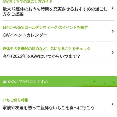
GWおうちでの過ごし方ガイド
最大12連休のおうち時間を充実させるおすすめの過ごし
方をご提案
日付からGW(ゴールデンウィーク)のイベントを探す
GWイベントカレンダー
連休中の各機関の対応など、気になることをチェック
今年(2026年)のGWはいつからいつまで？
春のおでかけにおすすめ
いちご狩り特集
家族や友達を誘って新鮮ないちごを食べに行こう