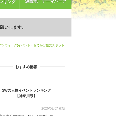
遊園地・テーマパーク
ンキング
お願いします。
デンウィーク)イベント・おでかけ観光スポット
おすすめ情報
GWの人気イベントランキング
【神奈川県】
2026/08/07 更新