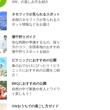
GW」の楽しみ方を紹介
ネモフィラが見られるスポット
全国のネモフィラが見られるス
ポット情報などをお届け
潮干狩りガイド
旬な時期や準備するもの、採り
方のコツ、全国各地のおすすめ
潮干狩りスポットを紹介
ピクニックにおすすめの公園
春のおでかけにぴったり！ピク
ニックにおすすめの公園をご紹
介！
BBQにおすすめの公園
自然の中で家族や友人とワイワ
イ楽しもう！
GWおうちでの過ごし方ガイド