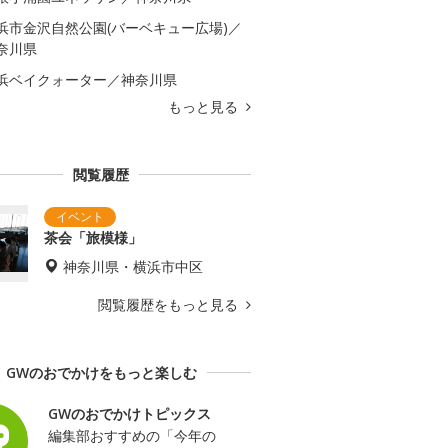
浜市金沢自然公園(バーベキュー広場)／
奈川県
浜ベイクォーター／神奈川県
もっと見る
閲覧履歴
茶会「旅模様」
神奈川県・横浜市中区
閲覧履歴をもっと見る
GWのおでかけをもっと楽しむ
GWのおでかけトピックス
編集部おすすめの「今年の