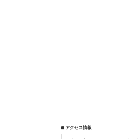
アクセス情報