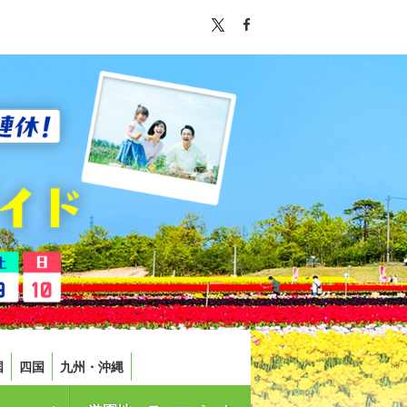
国
四国
九州・沖縄