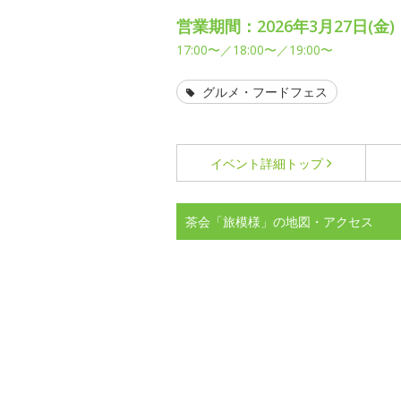
営業期間：2026年3月27日(金)
17:00〜／18:00〜／19:00〜
グルメ・フードフェス
イベント詳細
トップ
茶会「旅模様」の地図・アクセス