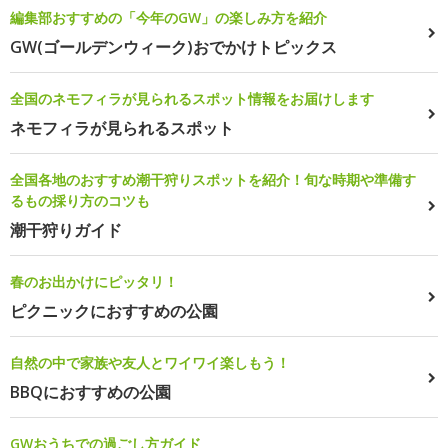
編集部おすすめの「今年のGW」の楽しみ方を紹介
GW(ゴールデンウィーク)おでかけトピックス
全国のネモフィラが見られるスポット情報をお届けします
ネモフィラが見られるスポット
全国各地のおすすめ潮干狩りスポットを紹介！旬な時期や準備す
るもの採り方のコツも
潮干狩りガイド
春のお出かけにピッタリ！
ピクニックにおすすめの公園
自然の中で家族や友人とワイワイ楽しもう！
BBQにおすすめの公園
GWおうちでの過ごし方ガイド