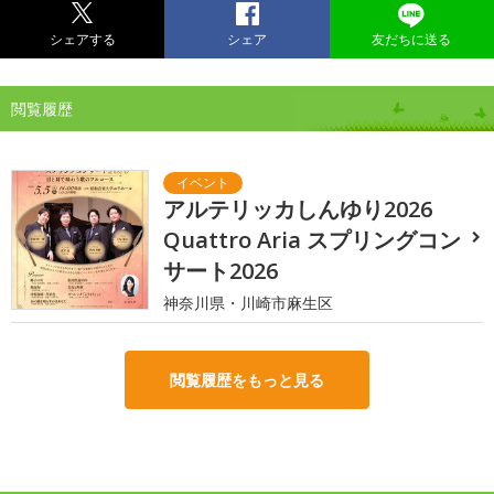
シェアする
シェア
友だちに送る
閲覧履歴
アルテリッカしんゆり2026
Quattro Aria スプリングコン
サート2026
神奈川県・川崎市麻生区
閲覧履歴をもっと見る