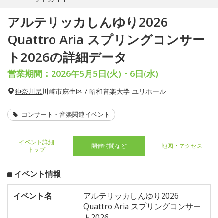
アルテリッカしんゆり2026
Quattro Aria スプリングコンサー
ト2026の詳細データ
営業期間：2026年5月5日(火)・6日(水)
神奈川県
川崎市麻生区 / 昭和音楽大学 ユリホール
コンサート・音楽関連イベント
イベント詳細
開催時間など
地図・アクセス
トップ
イベント情報
イベント名
アルテリッカしんゆり2026
Quattro Aria スプリングコンサー
ト2026