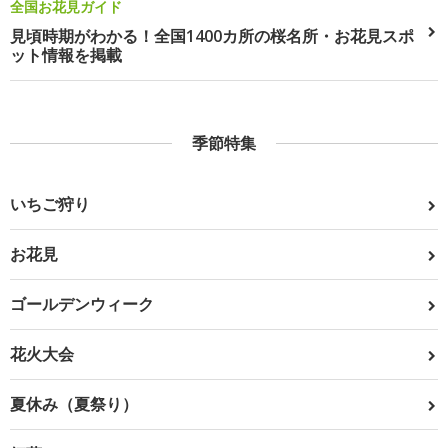
全国お花見ガイド
見頃時期がわかる！全国1400カ所の桜名所・お花見スポ
ット情報を掲載
季節特集
いちご狩り
お花見
ゴールデンウィーク
花火大会
夏休み（夏祭り）