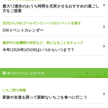
最大12連休のおうち時間を充実させるおすすめの過ごし
方をご提案
日付からGW(ゴールデンウィーク)のイベントを探す
GWイベントカレンダー
連休中の各機関の対応など、気になることをチェック
今年(2026年)のGWはいつからいつまで？
春のおでかけにおすすめ
いちご狩り特集
家族や友達を誘って新鮮ないちごを食べに行こう