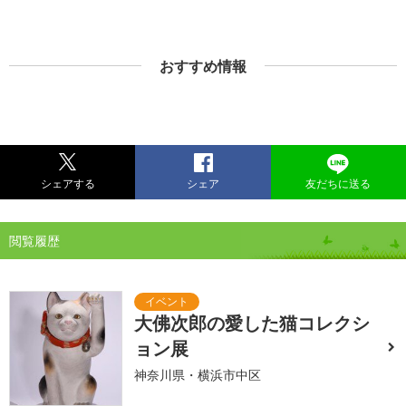
おすすめ情報
シェアする
シェア
友だちに送る
閲覧履歴
大佛次郎の愛した猫コレクシ
ョン展
神奈川県・横浜市中区