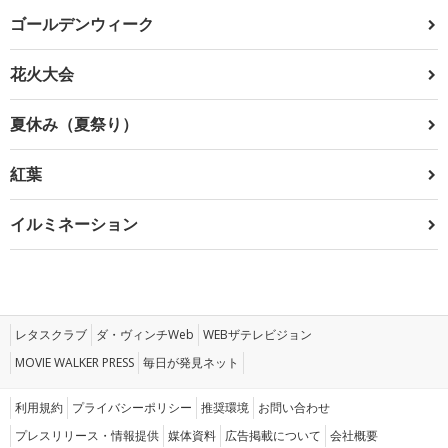
ゴールデンウィーク
花火大会
夏休み（夏祭り）
紅葉
イルミネーション
レタスクラブ
ダ・ヴィンチWeb
WEBザテレビジョン
MOVIE WALKER PRESS
毎日が発見ネット
利用規約
プライバシーポリシー
推奨環境
お問い合わせ
プレスリリース・情報提供
媒体資料
広告掲載について
会社概要