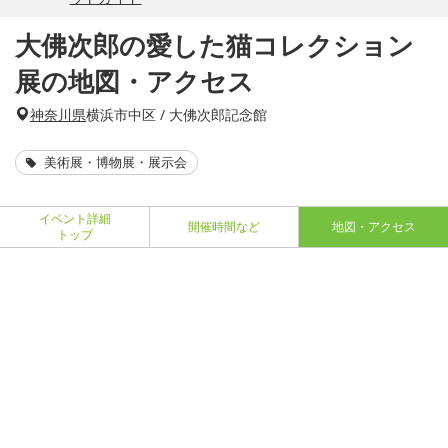
大佛次郎の愛した猫コレクション
展の地図・アクセス
神奈川県
横浜市中区 / 大佛次郎記念館
美術展・博物展・展示会
イベント詳細
開催時間など
地図・アクセス
トップ