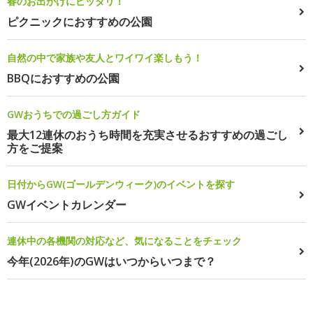
春のお出かけにピッタリ！
ピクニックにおすすめの公園
自然の中で家族や友人とワイワイ楽しもう！
BBQにおすすめの公園
GWおうちでの過ごし方ガイド
最大12連休のおうち時間を充実させるおすすめの過ごし
方をご提案
日付からGW(ゴールデンウィーク)のイベントを探す
GWイベントカレンダー
連休中の各機関の対応など、気になることをチェック
今年(2026年)のGWはいつからいつまで？