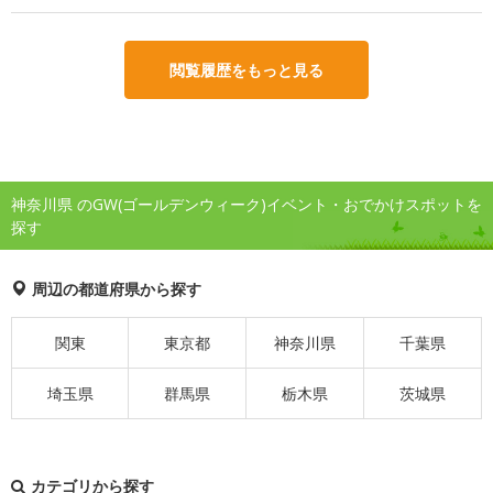
閲覧履歴をもっと見る
神奈川県 のGW(ゴールデンウィーク)イベント・おでかけスポットを
探す
周辺の都道府県から探す
関東
東京都
神奈川県
千葉県
埼玉県
群馬県
栃木県
茨城県
カテゴリから探す