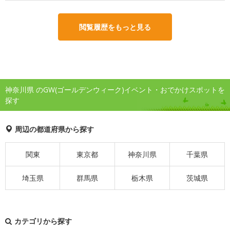
閲覧履歴をもっと見る
神奈川県 のGW(ゴールデンウィーク)イベント・おでかけスポットを
探す
周辺の都道府県から探す
関東
東京都
神奈川県
千葉県
埼玉県
群馬県
栃木県
茨城県
カテゴリから探す