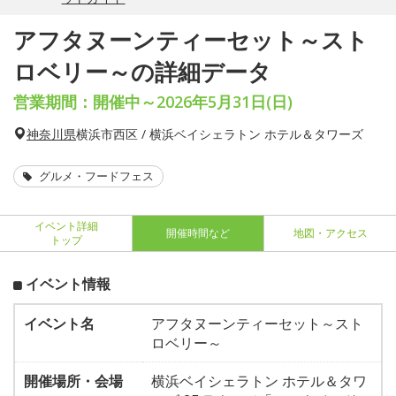
アフタヌーンティーセット～スト
ロベリー～の詳細データ
営業期間：開催中～2026年5月31日(日)
神奈川県
横浜市西区 / 横浜ベイシェラトン ホテル＆タワーズ
グルメ・フードフェス
イベント詳細
開催時間など
地図・アクセス
トップ
イベント情報
イベント名
アフタヌーンティーセット～スト
ロベリー～
開催場所・会場
横浜ベイシェラトン ホテル＆タワ