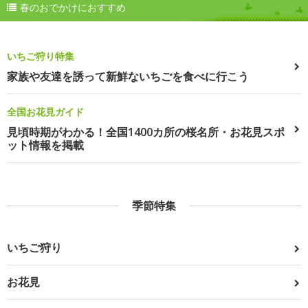
春のおでかけにおすすめ
いちご狩り特集
家族や友達を誘って新鮮ないちごを食べに行こう
全国お花見ガイド
見頃時期がわかる！全国1400カ所の桜名所・お花見スポ
ット情報を掲載
季節特集
いちご狩り
お花見