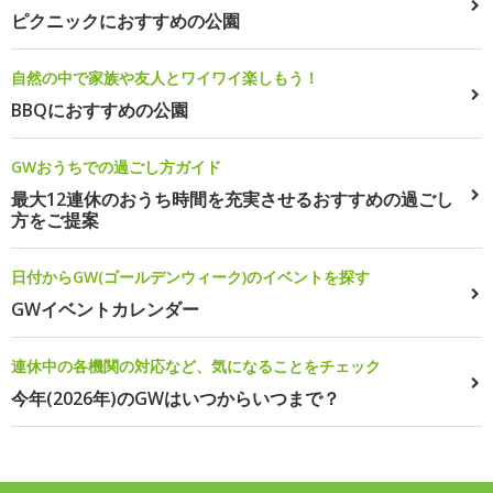
ピクニックにおすすめの公園
自然の中で家族や友人とワイワイ楽しもう！
BBQにおすすめの公園
GWおうちでの過ごし方ガイド
最大12連休のおうち時間を充実させるおすすめの過ごし
方をご提案
日付からGW(ゴールデンウィーク)のイベントを探す
GWイベントカレンダー
連休中の各機関の対応など、気になることをチェック
今年(2026年)のGWはいつからいつまで？