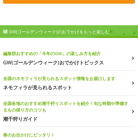
GW(ゴールデンウィーク)のおでかけをもっと楽しむ
編集部おすすめの「今年のGW」の楽しみ方を紹介
GW(ゴールデンウィーク)おでかけトピックス
全国のネモフィラが見られるスポット情報をお届けします
ネモフィラが見られるスポット
全国各地のおすすめ潮干狩りスポットを紹介！旬な時期や準備す
るもの採り方のコツも
潮干狩りガイド
春のお出かけにピッタリ！