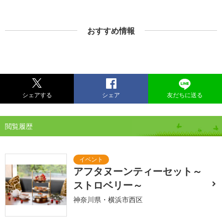
おすすめ情報
シェアする
シェア
友だちに送る
閲覧履歴
アフタヌーンティーセット～
ストロベリー～
神奈川県・横浜市西区