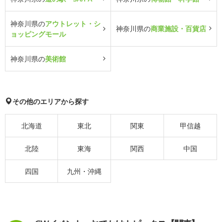
神奈川県の
アウトレット・シ
神奈川県の
商業施設・百貨店
ョッピングモール
神奈川県の
美術館
その他のエリアから探す
北海道
東北
関東
甲信越
北陸
東海
関西
中国
四国
九州・沖縄