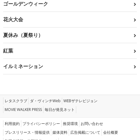
ゴールデンウィーク
花火大会
夏休み（夏祭り）
紅葉
イルミネーション
レタスクラブ
ダ・ヴィンチWeb
WEBザテレビジョン
MOVIE WALKER PRESS
毎日が発見ネット
利用規約
プライバシーポリシー
推奨環境
お問い合わせ
プレスリリース・情報提供
媒体資料
広告掲載について
会社概要