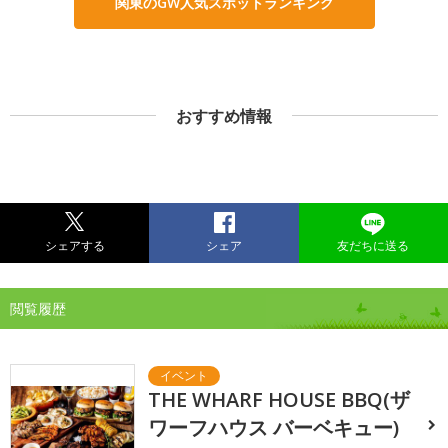
関東のGW人気スポットランキング
おすすめ情報
シェアする
シェア
友だちに送る
閲覧履歴
THE WHARF HOUSE BBQ(ザ
ワーフハウス バーベキュー)