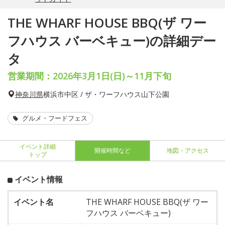
THE WHARF HOUSE BBQ(ザ ワー
フハウス バーベキュー)の詳細デー
タ
営業期間：2026年3月1日(日)～11月下旬
神奈川県
横浜市中区 / ザ・ワーフハウス山下公園
グルメ・フードフェス
イベント詳細
開催時間など
地図・アクセス
トップ
イベント情報
イベント名
THE WHARF HOUSE BBQ(ザ ワー
フハウス バーベキュー)