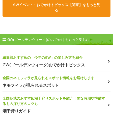
GWイベント・おでかけトピックス【関東】をもっと見
る
GW(ゴールデンウィーク)のおでかけをもっと楽しむ
編集部おすすめの「今年のGW」の楽しみ方を紹介
GW(ゴールデンウィーク)おでかけトピックス
全国のネモフィラが見られるスポット情報をお届けします
ネモフィラが見られるスポット
全国各地のおすすめ潮干狩りスポットを紹介！旬な時期や準備す
るもの採り方のコツも
潮干狩りガイド