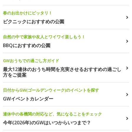
春のお出かけにピッタリ！
ピクニックにおすすめの公園
自然の中で家族や友人とワイワイ楽しもう！
BBQにおすすめの公園
GWおうちでの過ごし方ガイド
最大12連休のおうち時間を充実させるおすすめの過ごし
方をご提案
日付からGW(ゴールデンウィーク)のイベントを探す
GWイベントカレンダー
連休中の各機関の対応など、気になることをチェック
今年(2026年)のGWはいつからいつまで？