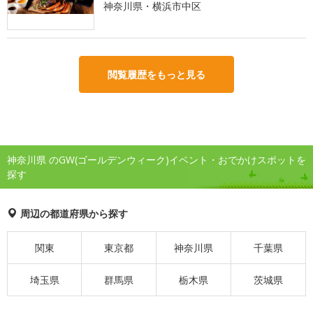
神奈川県・横浜市中区
閲覧履歴をもっと見る
神奈川県 のGW(ゴールデンウィーク)イベント・おでかけスポットを
探す
周辺の都道府県から探す
関東
東京都
神奈川県
千葉県
埼玉県
群馬県
栃木県
茨城県