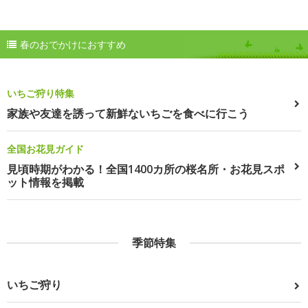
春のおでかけにおすすめ
いちご狩り特集
家族や友達を誘って新鮮ないちごを食べに行こう
全国お花見ガイド
見頃時期がわかる！全国1400カ所の桜名所・お花見スポ
ット情報を掲載
季節特集
いちご狩り