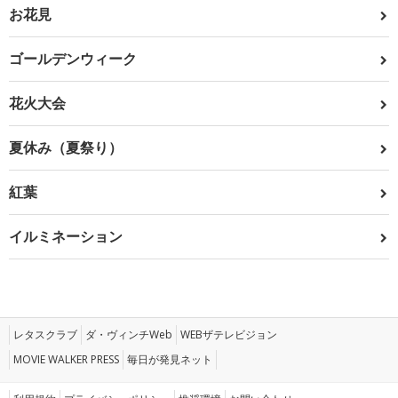
お花見
ゴールデンウィーク
花火大会
夏休み（夏祭り）
紅葉
イルミネーション
レタスクラブ
ダ・ヴィンチWeb
WEBザテレビジョン
MOVIE WALKER PRESS
毎日が発見ネット