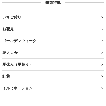
季節特集
いちご狩り
お花見
ゴールデンウィーク
花火大会
夏休み（夏祭り）
紅葉
イルミネーション