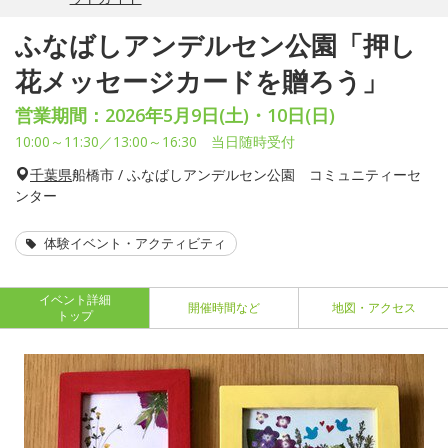
ふなばしアンデルセン公園「押し
花メッセージカードを贈ろう」
営業期間：2026年5月9日(土)・10日(日)
10:00～11:30／13:00～16:30 当日随時受付
千葉県
船橋市 / ふなばしアンデルセン公園 コミュニティーセ
ンター
体験イベント・アクティビティ
イベント詳細
開催時間など
地図・アクセス
トップ