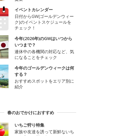
イベントカレンダー
日付からGW(ゴールデンウィー
ク)のイベントスケジュールを
チェック！
今年(2026年)のGWはいつから
いつまで？
連休中の各機関の対応など、気
になることをチェック
今年のゴールデンウィークは何
する？
おすすめスポットをエリア別に
紹介
春のおでかけにおすすめ
いちご狩り特集
家族や友達を誘って新鮮ないち