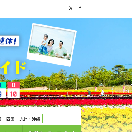
国
四国
九州・沖縄