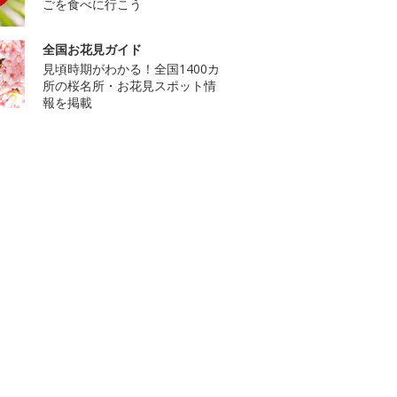
ごを食べに行こう
全国お花見ガイド
見頃時期がわかる！全国1400カ
所の桜名所・お花見スポット情
報を掲載