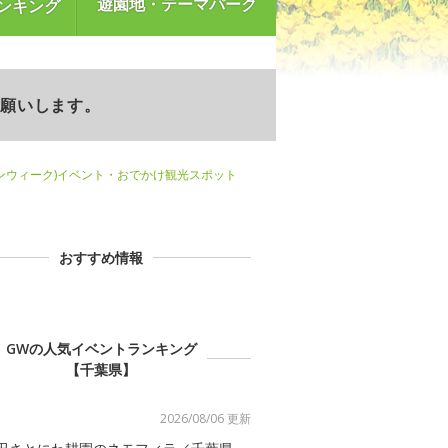
遊園地・テーマパーク
ンキング
お願いします。
ンウィーク)イベント・おでかけ観光スポット
おすすめ情報
GWの人気イベントランキング
【千葉県】
2026/08/06 更新