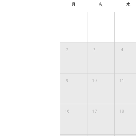
月
火
水
2
3
4
9
10
11
16
17
18