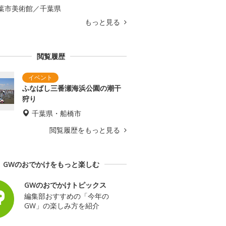
葉市美術館／千葉県
もっと見る
閲覧履歴
ふなばし三番瀬海浜公園の潮干
狩り
千葉県・船橋市
閲覧履歴をもっと見る
GWのおでかけをもっと楽しむ
GWのおでかけトピックス
編集部おすすめの「今年の
GW」の楽しみ方を紹介