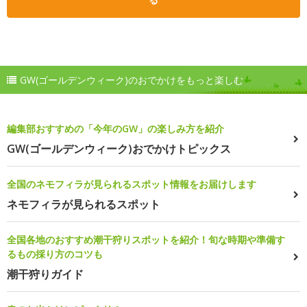
GW(ゴールデンウィーク)のおでかけをもっと楽しむ
編集部おすすめの「今年のGW」の楽しみ方を紹介
GW(ゴールデンウィーク)おでかけトピックス
全国のネモフィラが見られるスポット情報をお届けします
ネモフィラが見られるスポット
全国各地のおすすめ潮干狩りスポットを紹介！旬な時期や準備す
るもの採り方のコツも
潮干狩りガイド