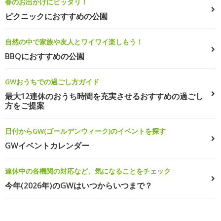
春のお出かけにピッタリ！
ピクニックにおすすめの公園
自然の中で家族や友人とワイワイ楽しもう！
BBQにおすすめの公園
GWおうちでの過ごし方ガイド
最大12連休のおうち時間を充実させるおすすめの過ごし
方をご提案
日付からGW(ゴールデンウィーク)のイベントを探す
GWイベントカレンダー
連休中の各機関の対応など、気になることをチェック
今年(2026年)のGWはいつからいつまで？