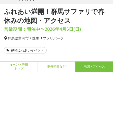
ふれあい満開！群馬サファリで春
休みの地図・アクセス
営業期間：開催中〜2026年4月5日(日)
群馬県
富岡市 /
群馬サファリパーク
動物ふれあいイベント
イベント詳細
開催時間など
地図・アクセス
トップ