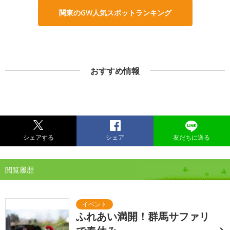
関東のGW人気スポットランキング
おすすめ情報
シェアする
シェア
友だちに送る
閲覧履歴
ふれあい満開！群馬サファリ