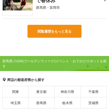
で春休み
群馬県・富岡市
閲覧履歴をもっと見る
群馬県 のGW(ゴールデンウィーク)イベント・おでかけスポットを探
す
周辺の都道府県から探す
関東
東京都
神奈川県
千葉県
埼玉県
群馬県
栃木県
茨城県