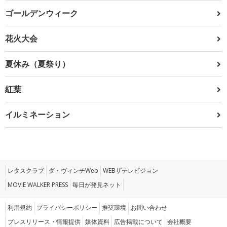
ゴールデンウィーク
花火大会
夏休み（夏祭り）
紅葉
イルミネーション
レタスクラブ
ダ・ヴィンチWeb
WEBザテレビジョン
MOVIE WALKER PRESS
毎日が発見ネット
利用規約
プライバシーポリシー
推奨環境
お問い合わせ
プレスリリース・情報提供
媒体資料
広告掲載について
会社概要