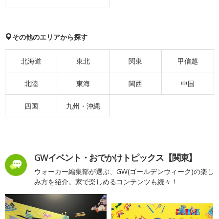
その他のエリアから探す
北海道
東北
関東
甲信越
北陸
東海
関西
中国
四国
九州・沖縄
GWイベント・おでかけトピックス【関東】
ウォーカー編集部が選ぶ、GW(ゴールデンウィーク)の楽し
み方を紹介。家で楽しめるコンテンツも続々！