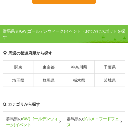
群馬県 のGW(ゴールデンウィーク)イベント・おでかけスポットを探
す
周辺の都道府県から探す
関東
東京都
神奈川県
千葉県
埼玉県
群馬県
栃木県
茨城県
カテゴリから探す
群馬県の
GW(ゴールデンウィ
群馬県の
グルメ・フードフェ
ーク)イベント
ス