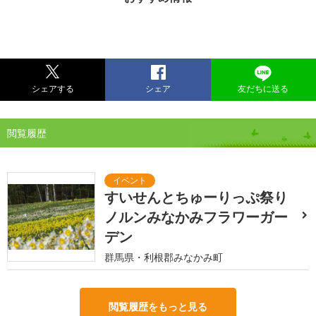
シェアする
シェア
友だちに送る
閲覧履歴
すいせんとちゅーりっぷ祭り
ノルンみなかみフラワーガー
デン
群馬県・利根郡みなかみ町
閲覧履歴をもっと見る