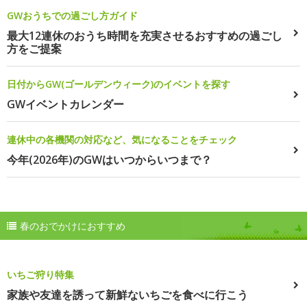
GWおうちでの過ごし方ガイド
最大12連休のおうち時間を充実させるおすすめの過ごし
方をご提案
日付からGW(ゴールデンウィーク)のイベントを探す
GWイベントカレンダー
連休中の各機関の対応など、気になることをチェック
今年(2026年)のGWはいつからいつまで？
春のおでかけにおすすめ
いちご狩り特集
家族や友達を誘って新鮮ないちごを食べに行こう