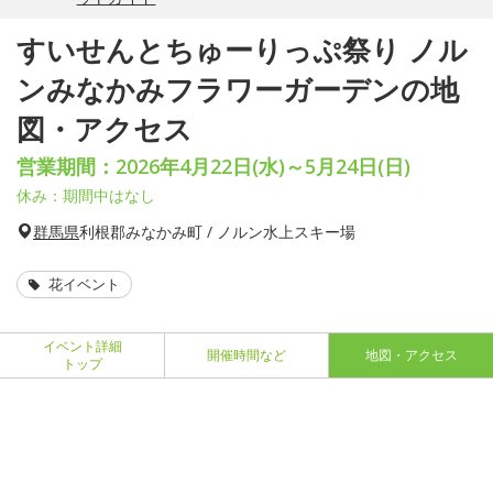
すいせんとちゅーりっぷ祭り ノル
ンみなかみフラワーガーデンの地
図・アクセス
営業期間：2026年4月22日(水)～5月24日(日)
休み：期間中はなし
群馬県
利根郡みなかみ町 / ノルン水上スキー場
花イベント
イベント詳細
開催時間など
地図・アクセス
トップ