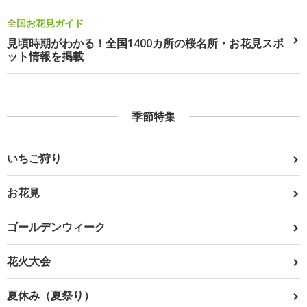
全国お花見ガイド
見頃時期がわかる！全国1400カ所の桜名所・お花見スポ
ット情報を掲載
季節特集
いちご狩り
お花見
ゴールデンウィーク
花火大会
夏休み（夏祭り）