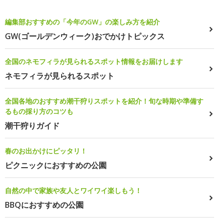
編集部おすすめの「今年のGW」の楽しみ方を紹介
GW(ゴールデンウィーク)おでかけトピックス
全国のネモフィラが見られるスポット情報をお届けします
ネモフィラが見られるスポット
全国各地のおすすめ潮干狩りスポットを紹介！旬な時期や準備す
るもの採り方のコツも
潮干狩りガイド
春のお出かけにピッタリ！
ピクニックにおすすめの公園
自然の中で家族や友人とワイワイ楽しもう！
BBQにおすすめの公園