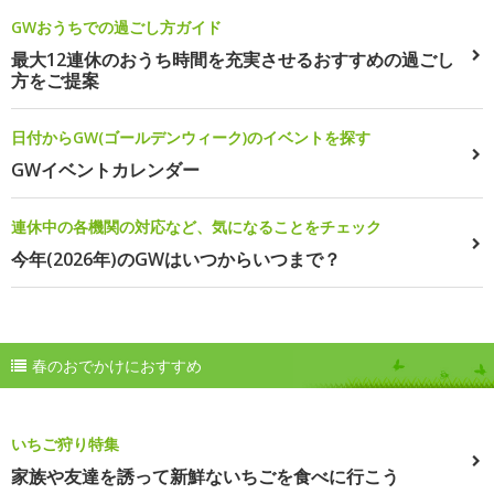
GWおうちでの過ごし方ガイド
最大12連休のおうち時間を充実させるおすすめの過ごし
方をご提案
日付からGW(ゴールデンウィーク)のイベントを探す
GWイベントカレンダー
連休中の各機関の対応など、気になることをチェック
今年(2026年)のGWはいつからいつまで？
春のおでかけにおすすめ
いちご狩り特集
家族や友達を誘って新鮮ないちごを食べに行こう