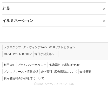
紅葉
イルミネーション
レタスクラブ
ダ・ヴィンチWeb
WEBザテレビジョン
MOVIE WALKER PRESS
毎日が発見ネット
利用規約
プライバシーポリシー
推奨環境
お問い合わせ
プレスリリース・情報提供
媒体資料
広告掲載について
会社概要
利用者情報の外部送信について
©KADOKAWA CORPORATION