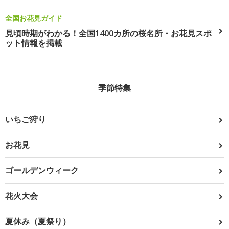
全国お花見ガイド
見頃時期がわかる！全国1400カ所の桜名所・お花見スポ
ット情報を掲載
季節特集
いちご狩り
お花見
ゴールデンウィーク
花火大会
夏休み（夏祭り）