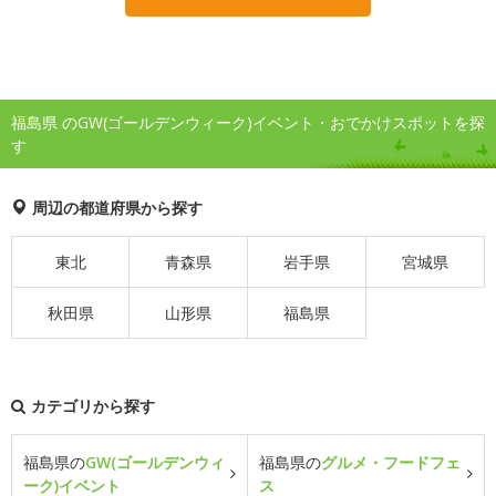
福島県 のGW(ゴールデンウィーク)イベント・おでかけスポットを探
す
周辺の都道府県から探す
東北
青森県
岩手県
宮城県
秋田県
山形県
福島県
カテゴリから探す
福島県の
GW(ゴールデンウィ
福島県の
グルメ・フードフェ
ーク)イベント
ス