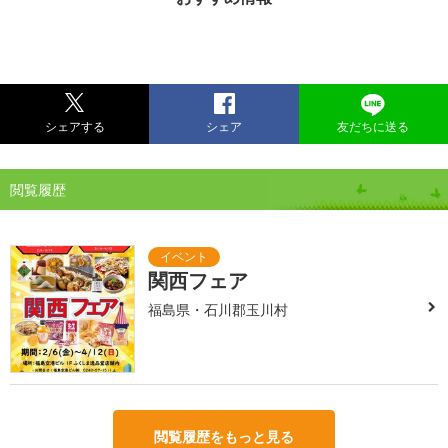
シェアする
シェア
友だちに送る
閲覧履歴
関西フェア
福島県・石川郡玉川村
閲覧履歴をもっと見る