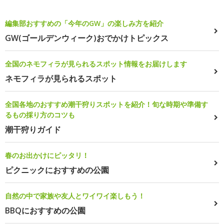
編集部おすすめの「今年のGW」の楽しみ方を紹介
GW(ゴールデンウィーク)おでかけトピックス
全国のネモフィラが見られるスポット情報をお届けします
ネモフィラが見られるスポット
全国各地のおすすめ潮干狩りスポットを紹介！旬な時期や準備す
るもの採り方のコツも
潮干狩りガイド
春のお出かけにピッタリ！
ピクニックにおすすめの公園
自然の中で家族や友人とワイワイ楽しもう！
BBQにおすすめの公園