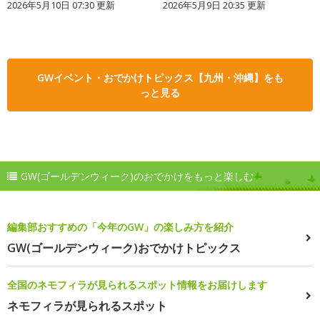
2026年5月10日 07:30 更新
2026年5月9日 20:35 更新
GWイベント・おでかけトピックス【九州・沖縄】をも
っと見る
GW(ゴールデンウィーク)のおでかけをもっと楽しむ
編集部おすすめの「今年のGW」の楽しみ方を紹介
GW(ゴールデンウィーク)おでかけトピックス
全国のネモフィラが見られるスポット情報をお届けします
ネモフィラが見られるスポット