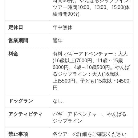
時間60分)。やんばるジップライン:
ツアー時間10:00、13:00、15:00(体
験時間90分)
定休日
年中無休
営業期間
通年
料金
有料 バギーアドベンチャー：大人
(16歳以上)7000円、11歳～15歳
6000円、4歳～10歳500円。やんば
るジップライン：大人(16歳以
上)5500円、子ども(15歳以下)4500
円
ドッグラン
なし。
アクティビティ
バギーアドベンチャー、やんばる
ジップライン
禁止事項
各ツアーの詳細をご確認ください