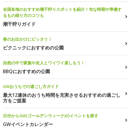
全国各地のおすすめ潮干狩りスポットを紹介！旬な時期や準備す
るもの採り方のコツも
潮干狩りガイド
春のお出かけにピッタリ！
ピクニックにおすすめの公園
自然の中で家族や友人とワイワイ楽しもう！
BBQにおすすめの公園
GWおうちでの過ごし方ガイド
最大12連休のおうち時間を充実させるおすすめの過ごし
方をご提案
日付からGW(ゴールデンウィーク)のイベントを探す
GWイベントカレンダー