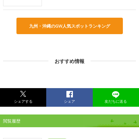
九州・沖縄のGW人気スポットランキング
おすすめ情報
シェアする
シェア
友だちに送る
閲覧履歴