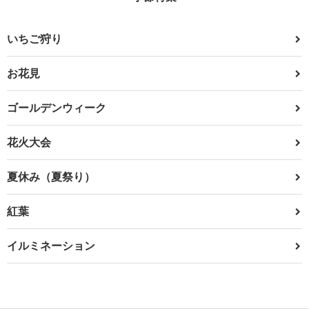
いちご狩り
お花見
ゴールデンウィーク
花火大会
夏休み（夏祭り）
紅葉
イルミネーション