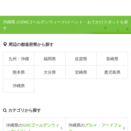
沖縄県 のGW(ゴールデンウィーク)イベント・おでかけスポットを探
す
周辺の都道府県から探す
九州・沖縄
福岡県
佐賀県
長崎県
熊本県
大分県
宮崎県
鹿児島県
沖縄県
カテゴリから探す
沖縄県の
GW(ゴールデンウィ
沖縄県の
グルメ・フードフェ