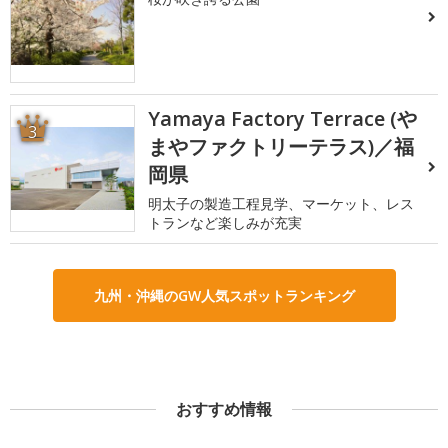
Yamaya Factory Terrace (や
3
まやファクトリーテラス)／福
岡県
明太子の製造工程見学、マーケット、レス
トランなど楽しみが充実
九州・沖縄のGW人気スポットランキング
おすすめ情報