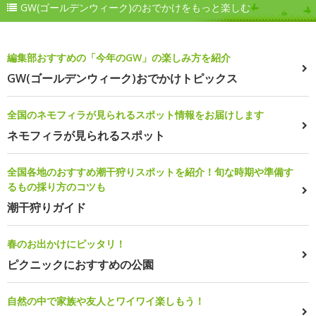
GW(ゴールデンウィーク)のおでかけをもっと楽しむ
編集部おすすめの「今年のGW」の楽しみ方を紹介
GW(ゴールデンウィーク)おでかけトピックス
全国のネモフィラが見られるスポット情報をお届けします
ネモフィラが見られるスポット
全国各地のおすすめ潮干狩りスポットを紹介！旬な時期や準備す
るもの採り方のコツも
潮干狩りガイド
春のお出かけにピッタリ！
ピクニックにおすすめの公園
自然の中で家族や友人とワイワイ楽しもう！