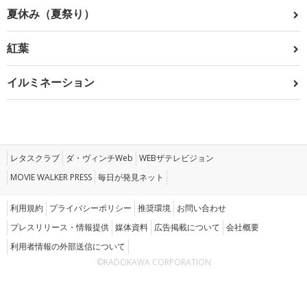
夏休み（夏祭り）
紅葉
イルミネーション
レタスクラブ
ダ・ヴィンチWeb
WEBザテレビジョン
MOVIE WALKER PRESS
毎日が発見ネット
利用規約
プライバシーポリシー
推奨環境
お問い合わせ
プレスリリース・情報提供
媒体資料
広告掲載について
会社概要
利用者情報の外部送信について
©KADOKAWA CORPORATION