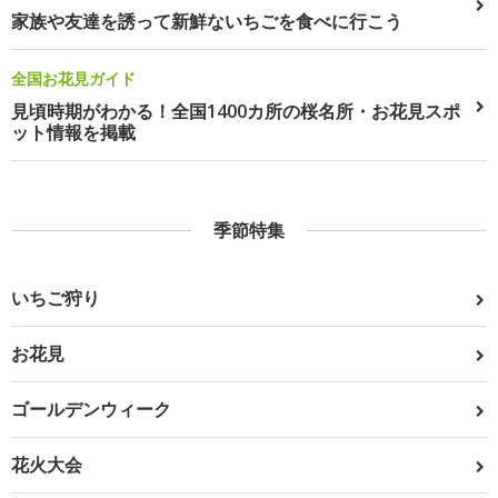
家族や友達を誘って新鮮ないちごを食べに行こう
全国お花見ガイド
見頃時期がわかる！全国1400カ所の桜名所・お花見スポ
ット情報を掲載
季節特集
いちご狩り
お花見
ゴールデンウィーク
花火大会