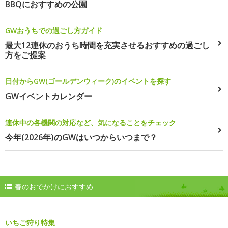
BBQにおすすめの公園
GWおうちでの過ごし方ガイド
最大12連休のおうち時間を充実させるおすすめの過ごし
方をご提案
日付からGW(ゴールデンウィーク)のイベントを探す
GWイベントカレンダー
連休中の各機関の対応など、気になることをチェック
今年(2026年)のGWはいつからいつまで？
春のおでかけにおすすめ
いちご狩り特集