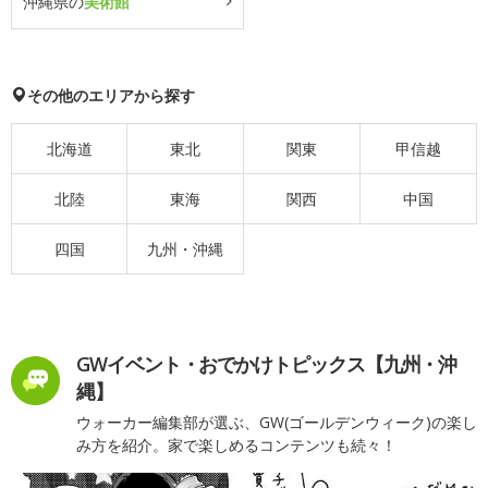
沖縄県の
美術館
その他のエリアから探す
北海道
東北
関東
甲信越
北陸
東海
関西
中国
四国
九州・沖縄
GWイベント・おでかけトピックス【九州・沖
縄】
ウォーカー編集部が選ぶ、GW(ゴールデンウィーク)の楽し
み方を紹介。家で楽しめるコンテンツも続々！