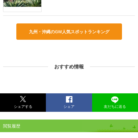
九州・沖縄のGW人気スポットランキング
おすすめ情報
シェアする
シェア
友だちに送る
閲覧履歴