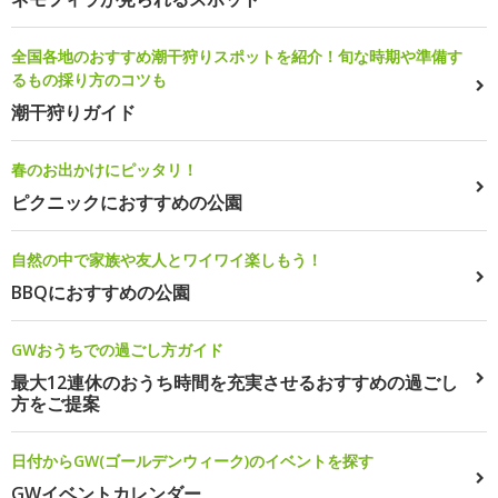
全国各地のおすすめ潮干狩りスポットを紹介！旬な時期や準備す
るもの採り方のコツも
潮干狩りガイド
春のお出かけにピッタリ！
ピクニックにおすすめの公園
自然の中で家族や友人とワイワイ楽しもう！
BBQにおすすめの公園
GWおうちでの過ごし方ガイド
最大12連休のおうち時間を充実させるおすすめの過ごし
方をご提案
日付からGW(ゴールデンウィーク)のイベントを探す
GWイベントカレンダー