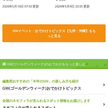
2026年5月10日 07:30 更新
2026年5月9日 20:35 更新
GWイベント・おでかけトピックス【九州・沖縄】をも
っと見る
GW(ゴールデンウィーク)のおでかけをもっと楽しむ
編集部おすすめの「今年のGW」の楽しみ方を紹介
GW(ゴールデンウィーク)おでかけトピックス
全国のネモフィラが見られるスポット情報をお届けします
ネモフィラが見られるスポット