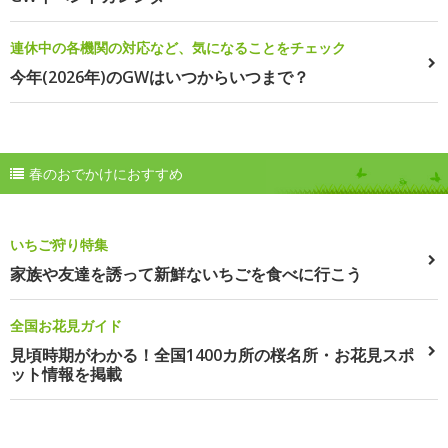
連休中の各機関の対応など、気になることをチェック
今年(2026年)のGWはいつからいつまで？
春のおでかけにおすすめ
いちご狩り特集
家族や友達を誘って新鮮ないちごを食べに行こう
全国お花見ガイド
見頃時期がわかる！全国1400カ所の桜名所・お花見スポ
ット情報を掲載