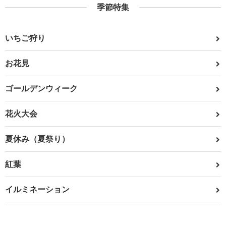
季節特集
いちご狩り
お花見
ゴールデンウィーク
花火大会
夏休み（夏祭り）
紅葉
イルミネーション