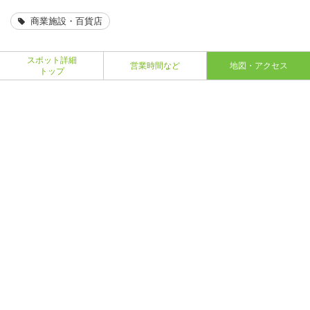
商業施設・百貨店
スポット詳細
営業時間など
地図・アクセス
トップ