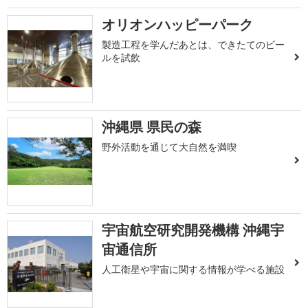
オリオンハッピーパーク
製造工程を学んだあとは、できたてのビー
ルを試飲
沖縄県 県民の森
野外活動を通じて大自然を満喫
宇宙航空研究開発機構 沖縄宇
宙通信所
人工衛星や宇宙に関する情報が学べる施設