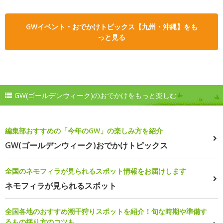
GWイベント・おでかけトピックス【九州・沖縄】をも
っと見る
GW(ゴールデンウィーク)のおでかけをもっと楽しむ
編集部おすすめの「今年のGW」の楽しみ方を紹介
GW(ゴールデンウィーク)おでかけトピックス
全国のネモフィラが見られるスポット情報をお届けします
ネモフィラが見られるスポット
全国各地のおすすめ潮干狩りスポットを紹介！旬な時期や準備す
るもの採り方のコツも