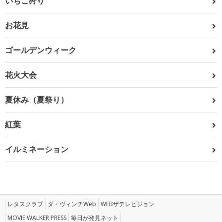
いちご狩り
お花見
ゴールデンウィーク
花火大会
夏休み（夏祭り）
紅葉
イルミネーション
レタスクラブ
ダ・ヴィンチWeb
WEBザテレビジョン
MOVIE WALKER PRESS
毎日が発見ネット