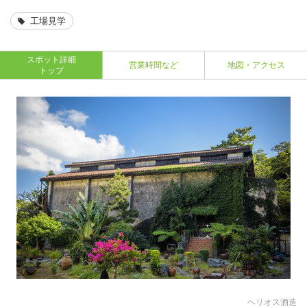
工場見学
スポット詳細
営業時間など
地図・アクセス
トップ
ヘリオス酒造