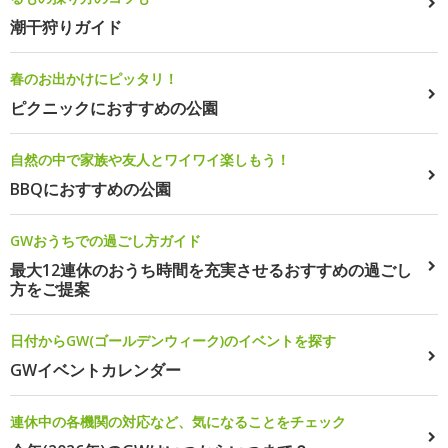
潮干狩りガイド
春のお出かけにピッタリ！
ピクニックにおすすめの公園
自然の中で家族や友人とワイワイ楽しもう！
BBQにおすすめの公園
GWおうちでの過ごし方ガイド
最大12連休のおうち時間を充実させるおすすめの過ごし
方をご提案
日付からGW(ゴールデンウィーク)のイベントを探す
GWイベントカレンダー
連休中の各機関の対応など、気になることをチェック