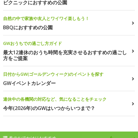
ピクニックにおすすめの公園
自然の中で家族や友人とワイワイ楽しもう！
BBQにおすすめの公園
GWおうちでの過ごし方ガイド
最大12連休のおうち時間を充実させるおすすめの過ごし
方をご提案
日付からGW(ゴールデンウィーク)のイベントを探す
GWイベントカレンダー
連休中の各機関の対応など、気になることをチェック
今年(2026年)のGWはいつからいつまで？
春のおでかけにおすすめ