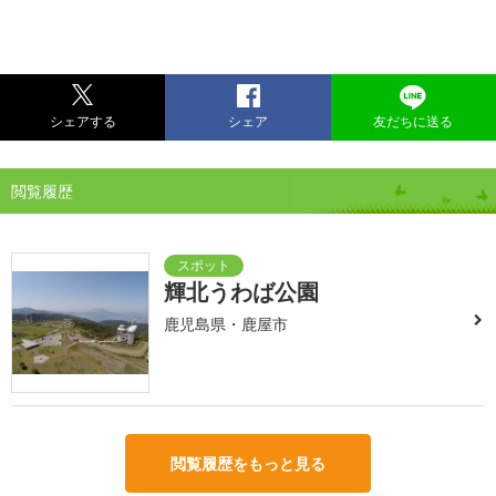
シェアする
シェア
友だちに送る
閲覧履歴
輝北うわば公園
鹿児島県・鹿屋市
閲覧履歴をもっと見る