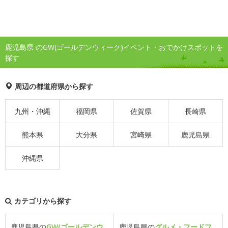
鹿児島県 のGW(ゴールデンウィーク)イベント・おでかけスポットを
探す
周辺の都道府県から探す
九州・沖縄
福岡県
佐賀県
長崎県
熊本県
大分県
宮崎県
鹿児島県
沖縄県
カテゴリから探す
鹿児島県の
GW(ゴールデンウ
鹿児島県の
グルメ・フードフ