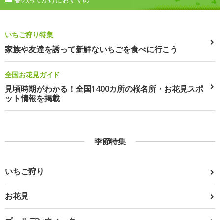
いちご狩り特集
家族や友達を誘って新鮮ないちごを食べに行こう
全国お花見ガイド
見頃時期がわかる！全国1400カ所の桜名所・お花見スポ
ット情報を掲載
季節特集
いちご狩り
お花見