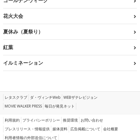
ゴールデンウィーク
花火大会
夏休み（夏祭り）
紅葉
イルミネーション
レタスクラブ
ダ・ヴィンチWeb
WEBザテレビジョン
MOVIE WALKER PRESS
毎日が発見ネット
利用規約
プライバシーポリシー
推奨環境
お問い合わせ
プレスリリース・情報提供
媒体資料
広告掲載について
会社概要
利用者情報の外部送信について