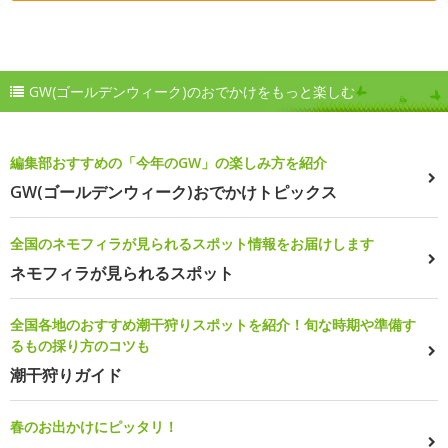
GW(ゴールデンウィーク)のおでかけをもっと楽しむ
編集部おすすめの「今年のGW」の楽しみ方を紹介
GW(ゴールデンウィーク)おでかけトピックス
全国のネモフィラが見られるスポット情報をお届けします
ネモフィラが見られるスポット
全国各地のおすすめ潮干狩りスポットを紹介！旬な時期や準備す
るもの採り方のコツも
潮干狩りガイド
春のお出かけにピッタリ！