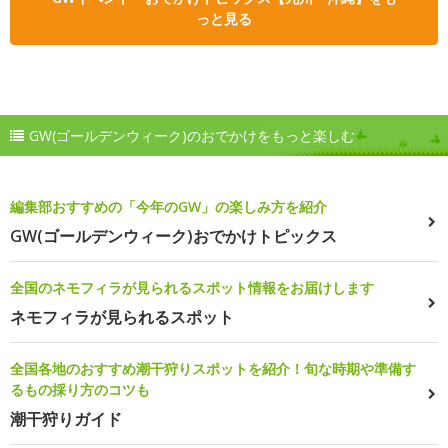
っと見る
GW(ゴールデンウィーク)のおでかけをもっと楽しむ
編集部おすすめの「今年のGW」の楽しみ方を紹介
GW(ゴールデンウィーク)おでかけトピックス
全国のネモフィラが見られるスポット情報をお届けします
ネモフィラが見られるスポット
全国各地のおすすめ潮干狩りスポットを紹介！旬な時期や準備す
るもの採り方のコツも
潮干狩りガイド