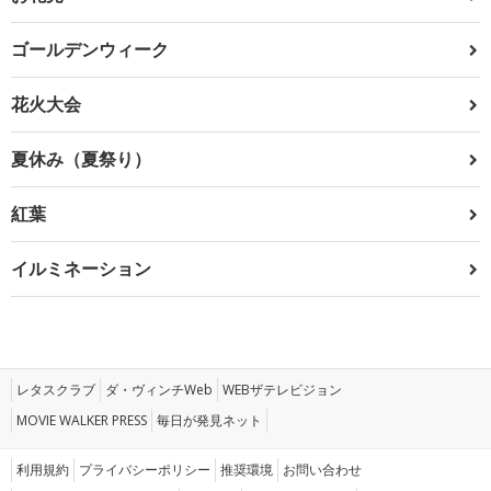
ゴールデンウィーク
花火大会
夏休み（夏祭り）
紅葉
イルミネーション
レタスクラブ
ダ・ヴィンチWeb
WEBザテレビジョン
MOVIE WALKER PRESS
毎日が発見ネット
利用規約
プライバシーポリシー
推奨環境
お問い合わせ