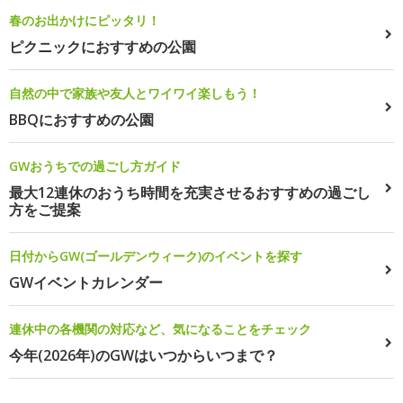
春のお出かけにピッタリ！
ピクニックにおすすめの公園
自然の中で家族や友人とワイワイ楽しもう！
BBQにおすすめの公園
GWおうちでの過ごし方ガイド
最大12連休のおうち時間を充実させるおすすめの過ごし
方をご提案
日付からGW(ゴールデンウィーク)のイベントを探す
GWイベントカレンダー
連休中の各機関の対応など、気になることをチェック
今年(2026年)のGWはいつからいつまで？