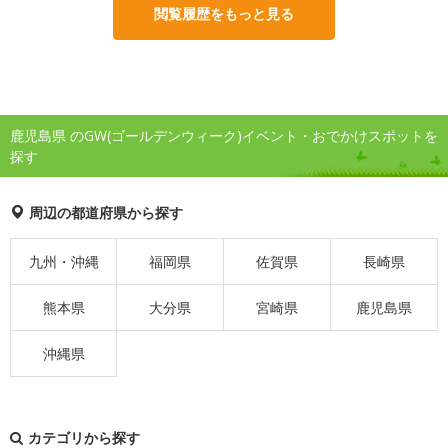
閲覧履歴をもっと見る
鹿児島県 のGW(ゴールデンウィーク)イベント・おでかけスポットを
探す
周辺の都道府県から探す
九州・沖縄
福岡県
佐賀県
長崎県
熊本県
大分県
宮崎県
鹿児島県
沖縄県
カテゴリから探す