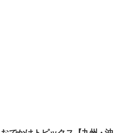
・おでかけトピックス【九州・沖