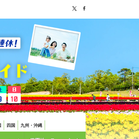
国
四国
九州・沖縄