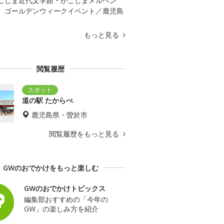
ごしま近代文学館・かごしまメルヘン
 ゴールデンウィークイベント／鹿児島
もっと見る
閲覧履歴
道の駅 たからべ
鹿児島県・曽於市
閲覧履歴をもっと見る
GWのおでかけをもっと楽しむ
GWのおでかけトピックス
編集部おすすめの「今年の
GW」の楽しみ方を紹介