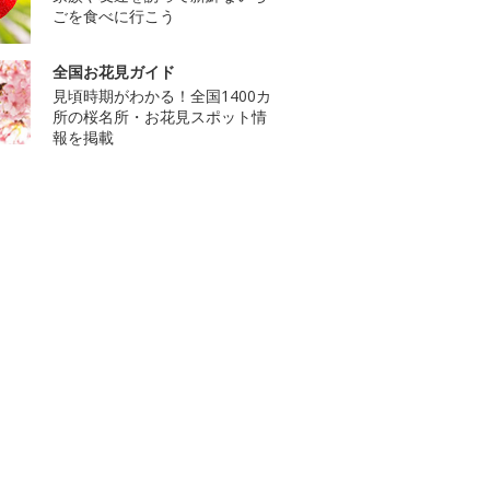
ごを食べに行こう
全国お花見ガイド
見頃時期がわかる！全国1400カ
所の桜名所・お花見スポット情
報を掲載