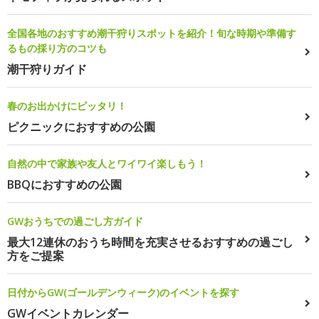
全国各地のおすすめ潮干狩りスポットを紹介！旬な時期や準備す
るもの採り方のコツも
潮干狩りガイド
春のお出かけにピッタリ！
ピクニックにおすすめの公園
自然の中で家族や友人とワイワイ楽しもう！
BBQにおすすめの公園
GWおうちでの過ごし方ガイド
最大12連休のおうち時間を充実させるおすすめの過ごし
方をご提案
日付からGW(ゴールデンウィーク)のイベントを探す
GWイベントカレンダー