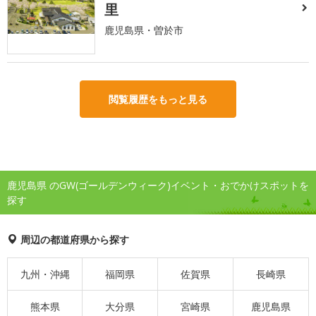
里
鹿児島県・曽於市
閲覧履歴をもっと見る
鹿児島県 のGW(ゴールデンウィーク)イベント・おでかけスポットを
探す
周辺の都道府県から探す
九州・沖縄
福岡県
佐賀県
長崎県
熊本県
大分県
宮崎県
鹿児島県