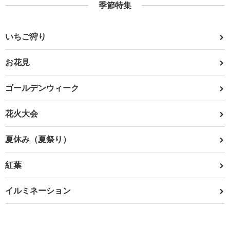
季節特集
いちご狩り
お花見
ゴールデンウィーク
花火大会
夏休み（夏祭り）
紅葉
イルミネーション