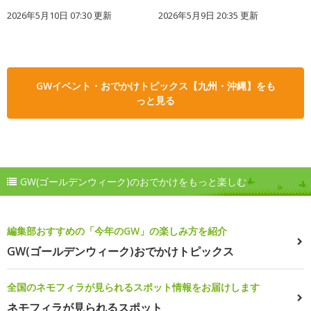
2026年5月10日 07:30 更新
2026年5月9日 20:35 更新
GWイベント・おでかけトピックス【九州・沖縄】をも
っと見る
GW(ゴールデンウィーク)のおでかけをもっと楽しむ
編集部おすすめの「今年のGW」の楽しみ方を紹介
GW(ゴールデンウィーク)おでかけトピックス
全国のネモフィラが見られるスポット情報をお届けします
ネモフィラが見られるスポット