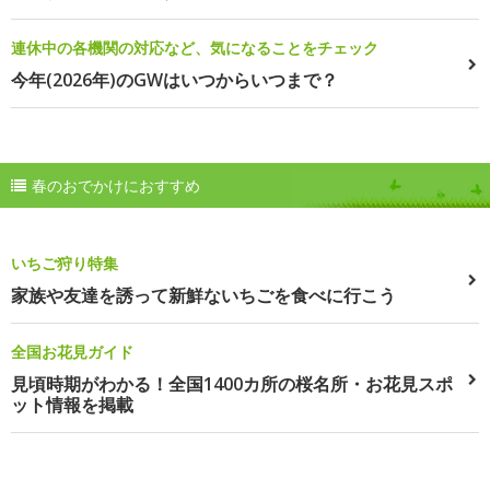
連休中の各機関の対応など、気になることをチェック
今年(2026年)のGWはいつからいつまで？
春のおでかけにおすすめ
いちご狩り特集
家族や友達を誘って新鮮ないちごを食べに行こう
全国お花見ガイド
見頃時期がわかる！全国1400カ所の桜名所・お花見スポ
ット情報を掲載