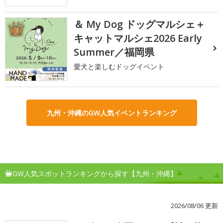
＆ My Dog ドッグマルシェ＋
3
キャットマルシェ2026 Early
Summer／福岡県
愛犬と楽しむドッグイベント
九州・沖縄のGW人気イベントランキング
GW人気スポットランキングから探す【九州・沖縄】
2026/08/06 更新