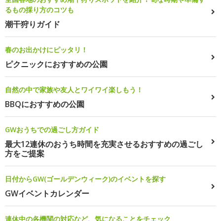
るもの採り方のコツも
潮干狩りガイド
春のお出かけにピッタリ！
ピクニックにおすすめの公園
自然の中で家族や友人とワイワイ楽しもう！
BBQにおすすめの公園
GWおうちでの過ごし方ガイド
最大12連休のおうち時間を充実させるおすすめの過ごし
方をご提案
日付からGW(ゴールデンウィーク)のイベントを探す
GWイベントカレンダー
連休中の各機関の対応など、気になることをチェック