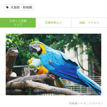
水族館・動物園
スポット詳細
営業時間など
地図・アクセス
トップ
長崎鼻パーキングガーデン