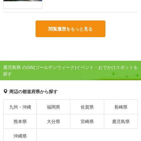
閲覧履歴をもっと見る
鹿児島県 のGW(ゴールデンウィーク)イベント・おでかけスポットを
探す
周辺の都道府県から探す
九州・沖縄
福岡県
佐賀県
長崎県
熊本県
大分県
宮崎県
鹿児島県
沖縄県