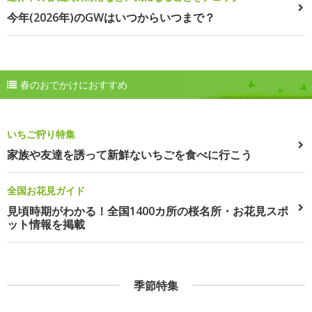
今年(2026年)のGWはいつからいつまで？
春のおでかけにおすすめ
いちご狩り特集
家族や友達を誘って新鮮ないちごを食べに行こう
全国お花見ガイド
見頃時期がわかる！全国1400カ所の桜名所・お花見スポ
ット情報を掲載
季節特集