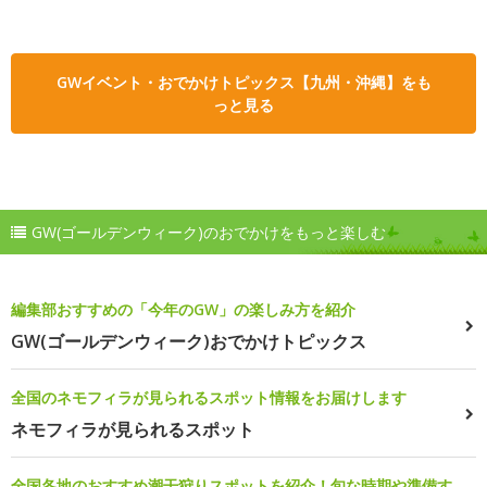
GWイベント・おでかけトピックス【九州・沖縄】をも
っと見る
GW(ゴールデンウィーク)のおでかけをもっと楽しむ
編集部おすすめの「今年のGW」の楽しみ方を紹介
GW(ゴールデンウィーク)おでかけトピックス
全国のネモフィラが見られるスポット情報をお届けします
ネモフィラが見られるスポット
全国各地のおすすめ潮干狩りスポットを紹介！旬な時期や準備す