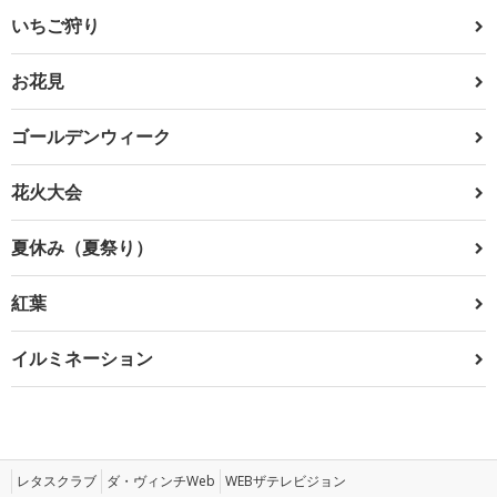
いちご狩り
お花見
ゴールデンウィーク
花火大会
夏休み（夏祭り）
紅葉
イルミネーション
レタスクラブ
ダ・ヴィンチWeb
WEBザテレビジョン