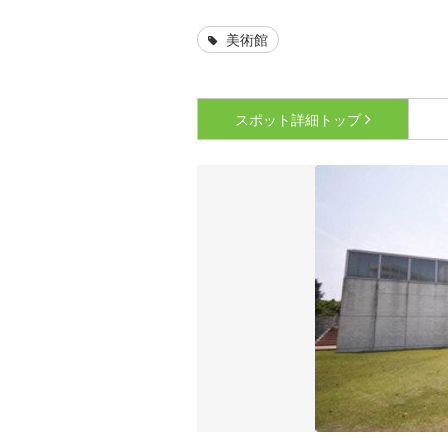
美術館
スポット詳細
トップ