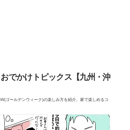
・おでかけトピックス【九州・沖
W(ゴールデンウィーク)の楽しみ方を紹介。家で楽しめるコ