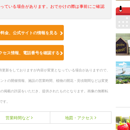
なっている場合があります。おでかけの際は事前にご確認
や料金、公式サイトの情報を見る
クセス情報、電話番号を確認する
。随時更新をしておりますが内容が変更となっている場合がありますので、
ベントの開催情報、施設の営業時間、植物の開花・見頃期間などは変更
への掲載の許諾をいただき、提供されたものとなります。画像の無断転
です。
営業時間など
地図・アクセス