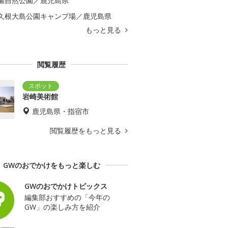
瀬自然公園／鹿児島県
久根大島公園キャンプ場／鹿児島県
もっと見る
閲覧履歴
岩崎美術館
鹿児島県・指宿市
閲覧履歴をもっと見る
GWのおでかけをもっと楽しむ
GWのおでかけトピックス
編集部おすすめの「今年の
GW」の楽しみ方を紹介