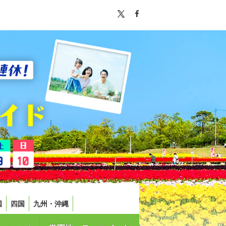
国
四国
九州・沖縄