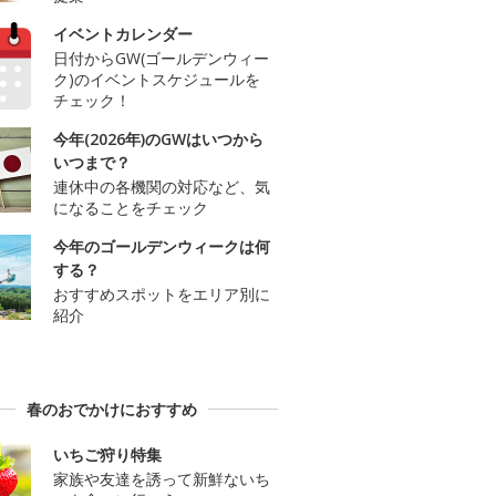
イベントカレンダー
日付からGW(ゴールデンウィー
ク)のイベントスケジュールを
チェック！
今年(2026年)のGWはいつから
いつまで？
連休中の各機関の対応など、気
になることをチェック
今年のゴールデンウィークは何
する？
おすすめスポットをエリア別に
紹介
春のおでかけにおすすめ
いちご狩り特集
家族や友達を誘って新鮮ないち