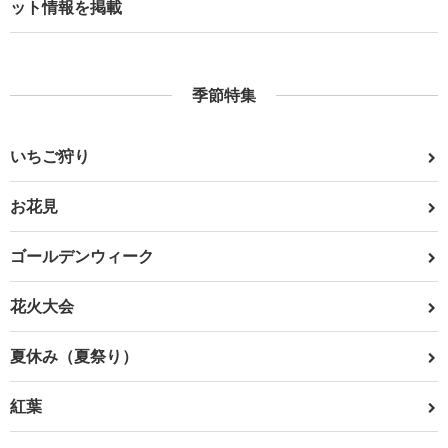
ット情報を掲載
季節特集
いちご狩り
お花見
ゴールデンウィーク
花火大会
夏休み（夏祭り）
紅葉