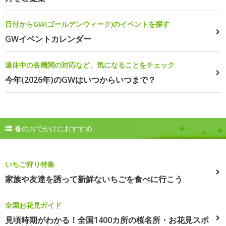
日付からGW(ゴールデンウィーク)のイベントを探す
GWイベントカレンダー
連休中の各機関の対応など、気になることをチェック
今年(2026年)のGWはいつからいつまで？
春のおでかけにおすすめ
いちご狩り特集
家族や友達を誘って新鮮ないちごを食べに行こう
全国お花見ガイド
見頃時期がわかる！全国1400カ所の桜名所・お花見スポ