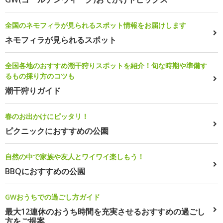
全国のネモフィラが見られるスポット情報をお届けします
ネモフィラが見られるスポット
全国各地のおすすめ潮干狩りスポットを紹介！旬な時期や準備す
るもの採り方のコツも
潮干狩りガイド
春のお出かけにピッタリ！
ピクニックにおすすめの公園
自然の中で家族や友人とワイワイ楽しもう！
BBQにおすすめの公園
GWおうちでの過ごし方ガイド
最大12連休のおうち時間を充実させるおすすめの過ごし
方をご提案