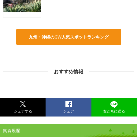
九州・沖縄のGW人気スポットランキング
おすすめ情報
シェアする
シェア
友だちに送る
閲覧履歴