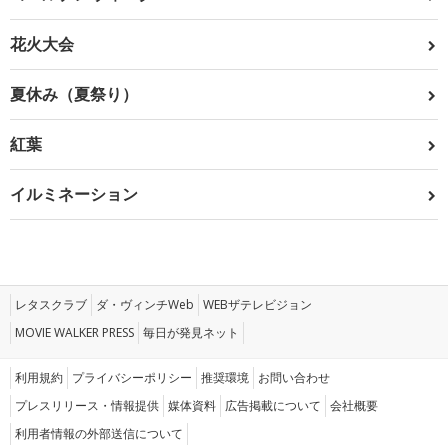
花火大会
夏休み（夏祭り）
紅葉
イルミネーション
レタスクラブ
ダ・ヴィンチWeb
WEBザテレビジョン
MOVIE WALKER PRESS
毎日が発見ネット
利用規約
プライバシーポリシー
推奨環境
お問い合わせ
プレスリリース・情報提供
媒体資料
広告掲載について
会社概要
利用者情報の外部送信について