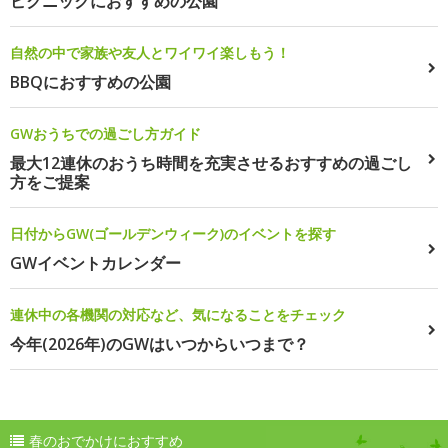
ピクニックにおすすめの公園
自然の中で家族や友人とワイワイ楽しもう！
BBQにおすすめの公園
GWおうちでの過ごし方ガイド
最大12連休のおうち時間を充実させるおすすめの過ごし
方をご提案
日付からGW(ゴールデンウィーク)のイベントを探す
GWイベントカレンダー
連休中の各機関の対応など、気になることをチェック
今年(2026年)のGWはいつからいつまで？
春のおでかけにおすすめ