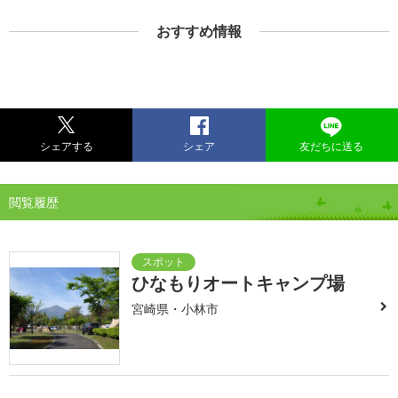
おすすめ情報
シェアする
シェア
友だちに送る
閲覧履歴
ひなもりオートキャンプ場
宮崎県・小林市