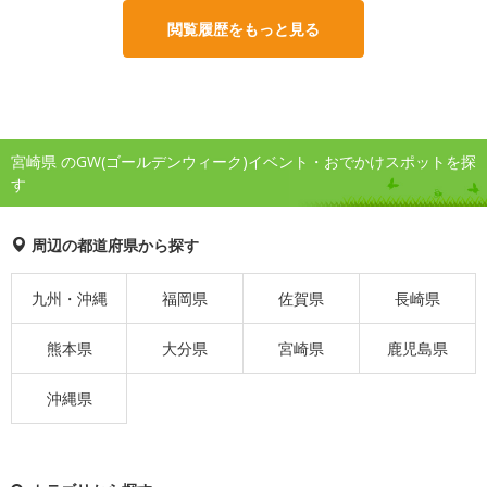
閲覧履歴をもっと見る
宮崎県 のGW(ゴールデンウィーク)イベント・おでかけスポットを探
す
周辺の都道府県から探す
九州・沖縄
福岡県
佐賀県
長崎県
熊本県
大分県
宮崎県
鹿児島県
沖縄県