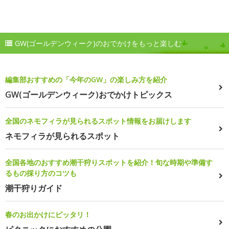
GW(ゴールデンウィーク)のおでかけをもっと楽しむ
編集部おすすめの「今年のGW」の楽しみ方を紹介
GW(ゴールデンウィーク)おでかけトピックス
全国のネモフィラが見られるスポット情報をお届けします
ネモフィラが見られるスポット
全国各地のおすすめ潮干狩りスポットを紹介！旬な時期や準備す
るもの採り方のコツも
潮干狩りガイド
春のお出かけにピッタリ！