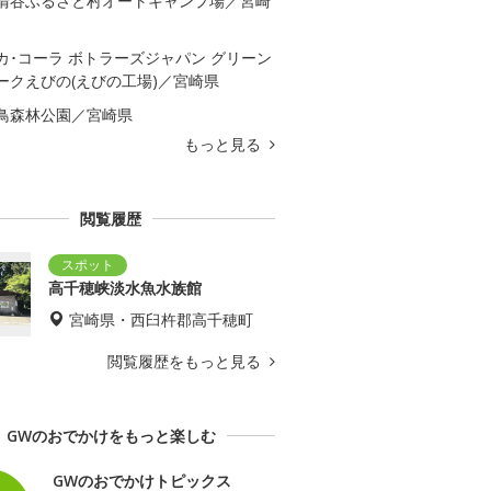
清谷ふるさと村オートキャンプ場／宮崎
カ･コーラ ボトラーズジャパン グリーン
ークえびの(えびの工場)／宮崎県
鳥森林公園／宮崎県
もっと見る
閲覧履歴
高千穂峡淡水魚水族館
宮崎県・西臼杵郡高千穂町
閲覧履歴をもっと見る
GWのおでかけをもっと楽しむ
GWのおでかけトピックス