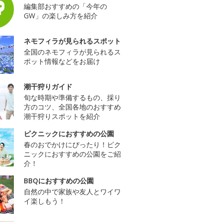
編集部おすすめの「今年の
GW」の楽しみ方を紹介
ネモフィラが見られるスポット
全国のネモフィラが見られるス
ポット情報などをお届け
潮干狩りガイド
旬な時期や準備するもの、採り
方のコツ、全国各地のおすすめ
潮干狩りスポットを紹介
ピクニックにおすすめの公園
春のおでかけにぴったり！ピク
ニックにおすすめの公園をご紹
介！
BBQにおすすめの公園
自然の中で家族や友人とワイワ
イ楽しもう！