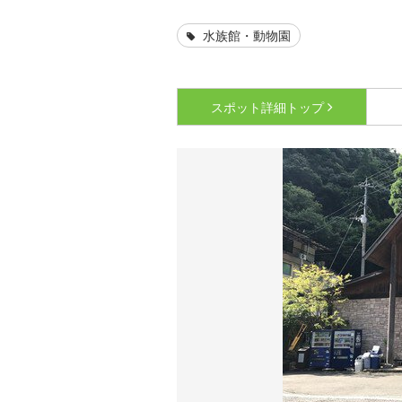
水族館・動物園
スポット詳細
トップ