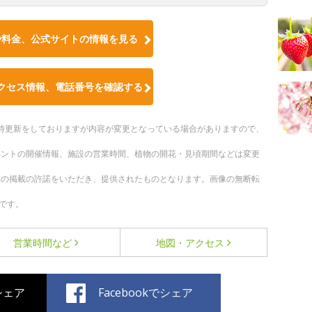
や料金、公式サイトの情報を見る
クセス情報、電話番号を確認する
。随時更新をしておりますが内容が変更となっている場合がありますので、
ベントの開催情報、施設の営業時間、植物の開花・見頃期間などは変更
への掲載の許諾をいただき、提供されたものとなります。画像の無断転
です。
営業時間など
地図・アクセス
でシェア
Facebookでシェア