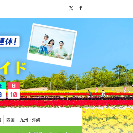
国
四国
九州・沖縄