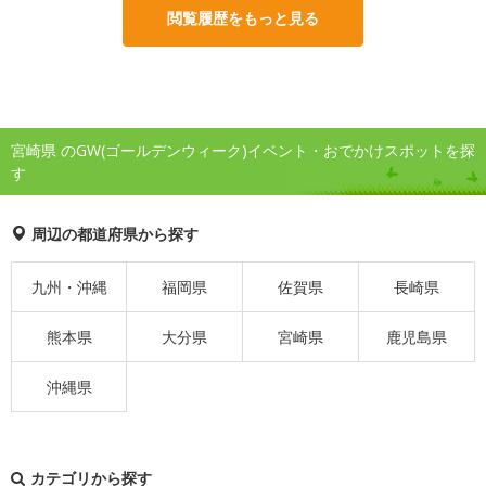
閲覧履歴をもっと見る
宮崎県 のGW(ゴールデンウィーク)イベント・おでかけスポットを探
す
周辺の都道府県から探す
九州・沖縄
福岡県
佐賀県
長崎県
熊本県
大分県
宮崎県
鹿児島県
沖縄県
カテゴリから探す