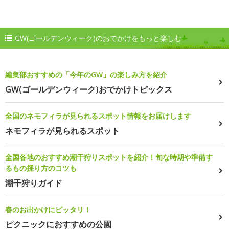
GW(ゴールデンウィーク)のおでかけをもっと楽しむ
編集部おすすめの「今年のGW」の楽しみ方を紹介
GW(ゴールデンウィーク)おでかけトピックス
全国のネモフィラが見られるスポット情報をお届けします
ネモフィラが見られるスポット
全国各地のおすすめ潮干狩りスポットを紹介！旬な時期や準備す
るもの採り方のコツも
潮干狩りガイド
春のお出かけにピッタリ！
ピクニックにおすすめの公園