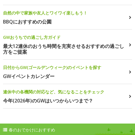
自然の中で家族や友人とワイワイ楽しもう！
BBQにおすすめの公園
GWおうちでの過ごし方ガイド
最大12連休のおうち時間を充実させるおすすめの過ごし
方をご提案
日付からGW(ゴールデンウィーク)のイベントを探す
GWイベントカレンダー
連休中の各機関の対応など、気になることをチェック
今年(2026年)のGWはいつからいつまで？
春のおでかけにおすすめ