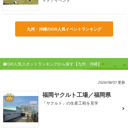
トドアイベント
九州・沖縄のGW人気イベントランキング
GW人気スポットランキングから探す【九州・沖縄】
2026/08/07 更新
福岡ヤクルト工場／福岡県
1
「ヤクルト」の生産工程を見学