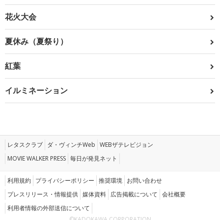
花火大会
夏休み（夏祭り）
紅葉
イルミネーション
レタスクラブ
ダ・ヴィンチWeb
WEBザテレビジョン
MOVIE WALKER PRESS
毎日が発見ネット
利用規約
プライバシーポリシー
推奨環境
お問い合わせ
プレスリリース・情報提供
媒体資料
広告掲載について
会社概要
利用者情報の外部送信について
©KADOKAWA CORPORATION